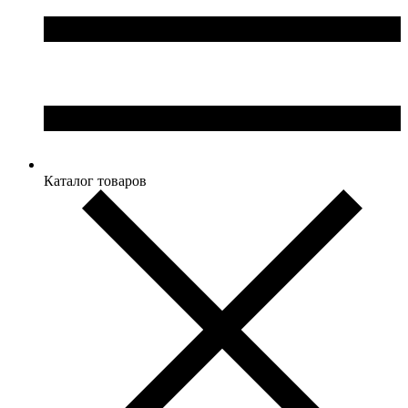
Каталог товаров