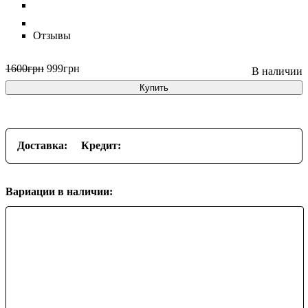
Отзывы
1600
грн
999
грн
Купить
Доставка:
Кредит:
Вариации в наличии: