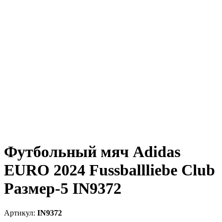
Футбольный мяч Adidas
EURO 2024 Fussballliebe Club
Размер-5 IN9372
IN9372