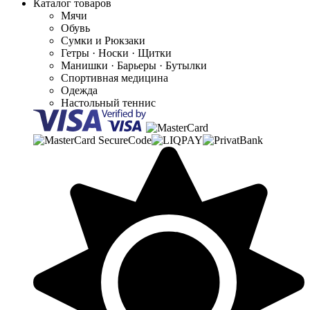
Каталог товаров
Мячи
Обувь
Сумки и Рюкзаки
Гетры · Носки · Щитки
Манишки · Барьеры · Бутылки
Спортивная медицина
Одежда
Настольный теннис