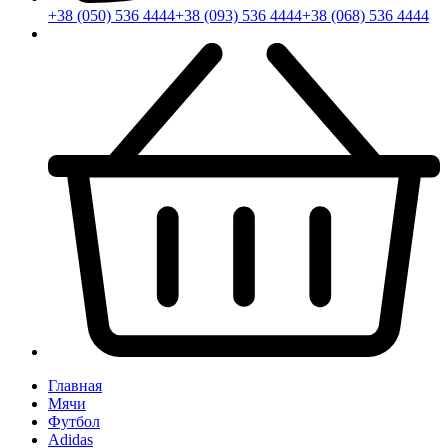
+38 (050) 536 4444
+38 (093) 536 4444
+38 (068) 536 4444
Главная
Мячи
Футбол
Adidas