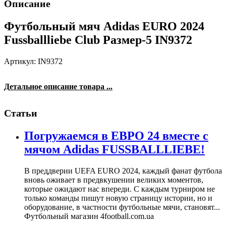
Описание
Футбольный мяч Adidas EURO 2024
Fussballliebe Club Размер-5 IN9372
Артикул: IN9372
Детальное описание товара ...
Статьи
Погружаемся в ЕВРО 24 вместе с
мячом Adidas FUSSBALLLIEBE!
В преддверии UEFA EURO 2024, каждый фанат футбола
вновь оживает в предвкушении великих моментов,
которые ожидают нас впереди. С каждым турниром не
только команды пишут новую страницу истории, но и
оборудование, в частности футбольные мячи, становят...
Футбольный магазин 4football.com.ua