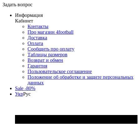
Задать вопрос
Информация
Кабинет
Контакты
Про магазин 4football
Доставка
Оплата
Сообщить про оплату
Таблицы размеров
Возврат и обмен
Гарантия
Пользовательское соглашение
Положение об обработке и защите персональных
данных
Sale -80%
Укр
Рус