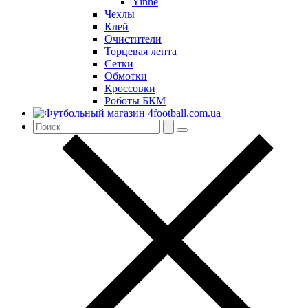
Yinhe
Чехлы
Клей
Очистители
Торцевая лента
Сетки
Обмотки
Кроссовки
Роботы БКМ