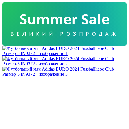
Summer Sale
ВЕЛИКИЙ РОЗПРОДАЖ