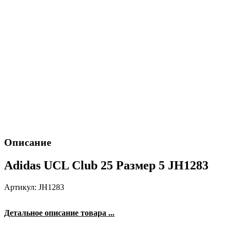
Описание
Adidas UCL Club 25 Размер 5 JH1283
Артикул: JH1283
Детальное описание товара ...