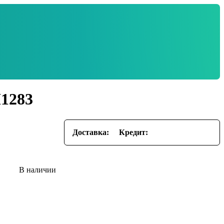
H1283
Доставка:
Кредит: