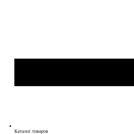
Каталог товаров