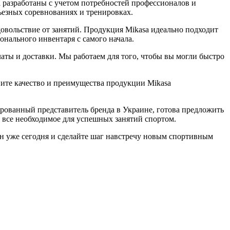
 разработаны с учетом потребностей профессионалов и
езных соревнованиях и тренировках.
довольствие от занятий. Продукция Mikasa идеально подходит
нального инвентаря с самого начала.
аты и доставки. Мы работаем для того, чтобы вы могли быстро
ните качество и преимущества продукции Mikasa
ированный представитель бренда в Украине, готова предложить
 все необходимое для успешных занятий спортом.
н уже сегодня и сделайте шаг навстречу новым спортивным