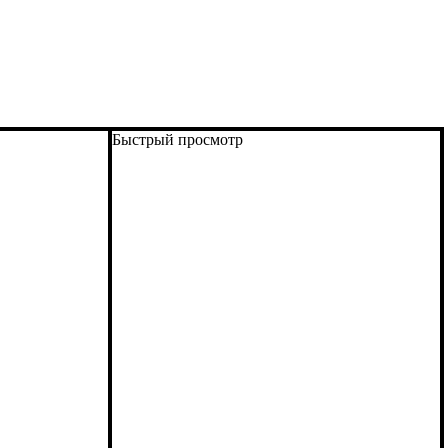
Быстрый просмотр