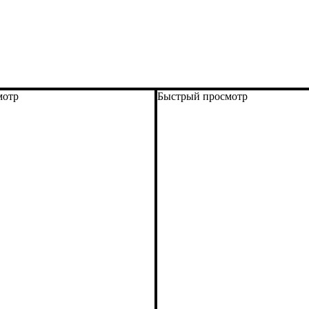
мотр
Быстрый просмотр