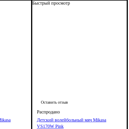
Быстрый просмотр
Оставить отзыв
ikasa
Детский волейбольный мяч Mikasa
VS170W Pink