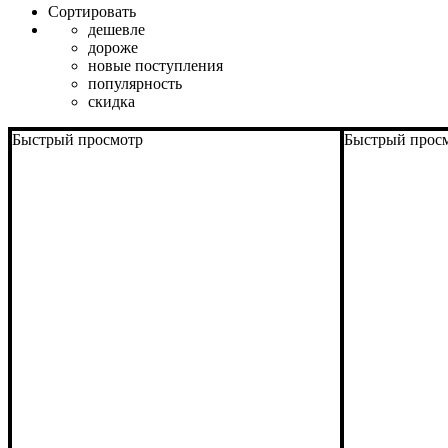
Сортировать
дешевле
дороже
новые поступления
популярность
скидка
Быстрый просмотр
Быстрый прос