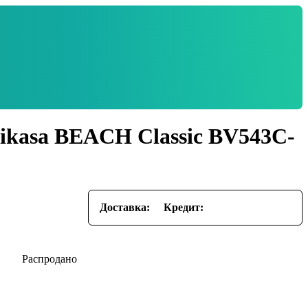
ikasa BEACH Classic BV543C-
Доставка:
Кредит: