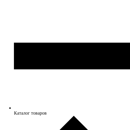
Каталог товаров