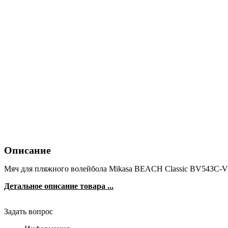
Описание
Мяч для пляжного волейбола Mikasa BEACH Classic BV543C
Детальное описание товара ...
Задать вопрос