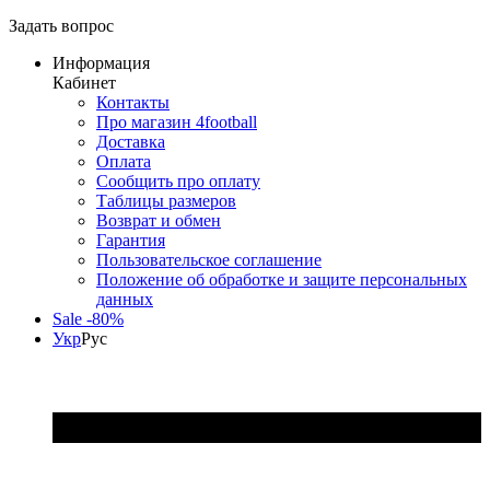
Задать вопрос
Информация
Кабинет
Контакты
Про магазин 4football
Доставка
Оплата
Сообщить про оплату
Таблицы размеров
Возврат и обмен
Гарантия
Пользовательское соглашение
Положение об обработке и защите персональных
данных
Sale -80%
Укр
Рус