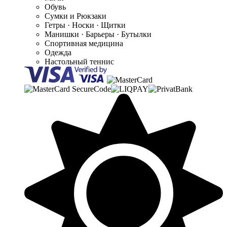
Обувь
Сумки и Рюкзаки
Гетры · Носки · Щитки
Манишки · Барьеры · Бутылки
Спортивная медицина
Одежда
Настольный теннис