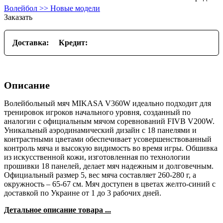
Волейбол >> Новые модели
Заказать
Доставка:
Кредит:
Описание
Волейбольный мяч MIKASA V360W идеально подходит для
тренировок игроков начального уровня, созданный по
аналогии с официальным мячом соревнований FIVB V200W.
Уникальный аэродинамический дизайн с 18 панелями и
контрастными цветами обеспечивает усовершенствованный
контроль мяча и высокую видимость во время игры. Обшивка
из искусственной кожи, изготовленная по технологии
прошивки 18 панелей, делает мяч надежным и долговечным.
Официальный размер 5, вес мяча составляет 260-280 г, а
окружность – 65-67 см. Мяч доступен в цветах желто-синий с
доставкой по Украине от 1 до 3 рабочих дней.
Детальное описание товара ...