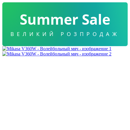
Summer Sale
ВЕЛИКИЙ РОЗПРОДАЖ