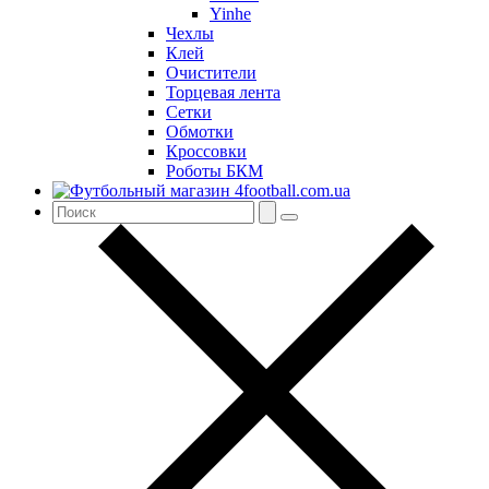
Yinhe
Чехлы
Клей
Очистители
Торцевая лента
Сетки
Обмотки
Кроссовки
Роботы БКМ