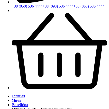
+38 (050) 536 4444
+38 (093) 536 4444
+38 (068) 536 4444
Главная
Мячи
Волейбол