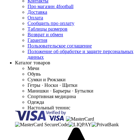
Контакты
Про магазин 4football
Доставка
Оплата
Сообщить про оплату
Таблицы размеров
Возврат и обмен
Гарантия
Пользовательское соглашение
Положение об обработке и защите персональных
данных
Каталог товаров
Мячи
Обувь
Сумки и Рюкзаки
Гетры · Носки · Щитки
Манишки · Барьеры · Бутылки
Спортивная медицина
Одежда
Настольный теннис