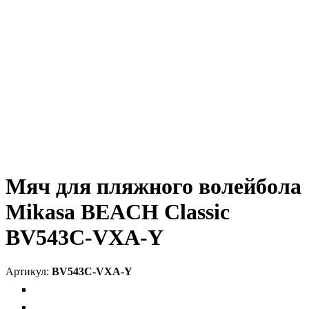
Мяч для пляжного волейбола
Mikasa BEACH Classic
BV543C-VXA-Y
BV543C-VXA-Y