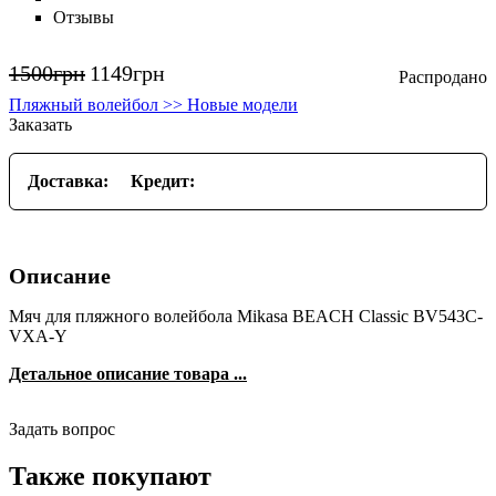
Отзывы
1500
грн
1149
грн
Пляжный волейбол >> Новые модели
Заказать
Доставка:
Кредит:
Описание
Мяч для пляжного волейбола Mikasa BEACH Classic BV543C-
VXA-Y
Детальное описание товара ...
Задать вопрос
Также покупают