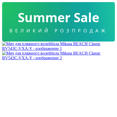
Summer Sale
ВЕЛИКИЙ РОЗПРОДАЖ