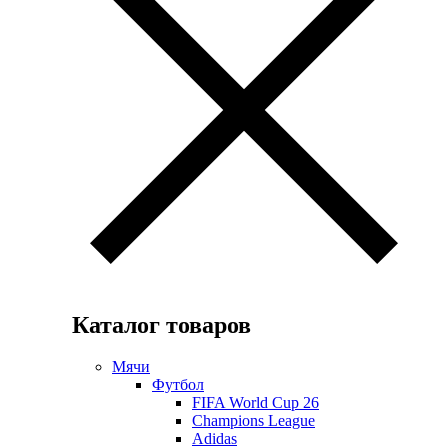
Каталог товаров
Мячи
Футбол
FIFA World Cup 26
Champions League
Adidas