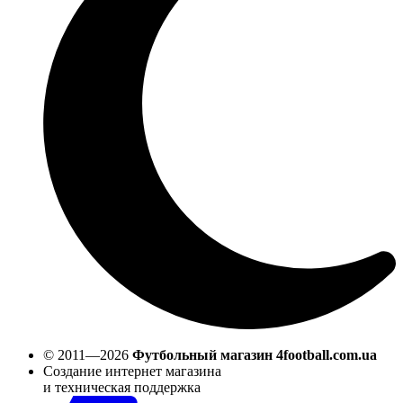
© 2011—2026
Футбольный магазин 4football.com.ua
Создание интернет магазина
и техническая поддержка