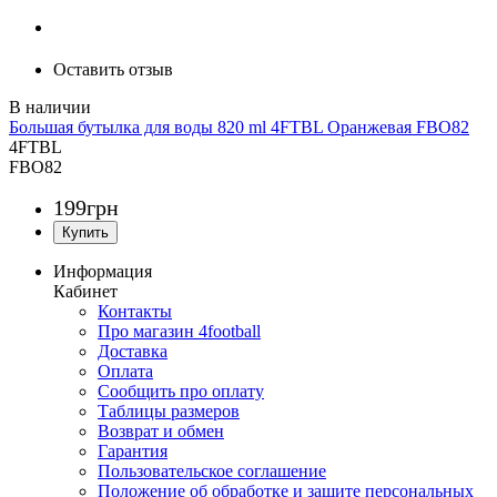
Оставить отзыв
Большая бутылка для воды 820 ml 4FTBL Оранжевая FBO82
4FTBL
FBO82
199
грн
Информация
Кабинет
Контакты
Про магазин 4football
Доставка
Оплата
Сообщить про оплату
Таблицы размеров
Возврат и обмен
Гарантия
Пользовательское соглашение
Положение об обработке и защите персональных