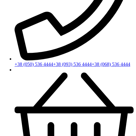
+38 (050) 536 4444
+38 (093) 536 4444
+38 (068) 536 4444