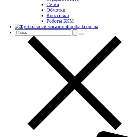
Сетки
Обмотки
Кроссовки
Роботы БКМ