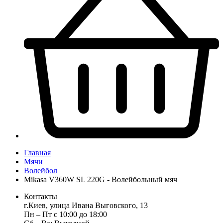
Главная
Мячи
Волейбол
Mikasa V360W SL 220G - Волейбольный мяч
Контакты
г.Киев, улица Ивана Выговского, 13
Пн ‒ Пт с 10:00 до 18:00