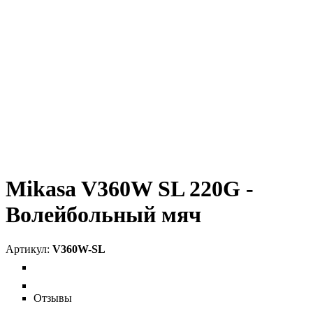
Mikasa V360W SL 220G -
Волейбольный мяч
V360W-SL
Отзывы