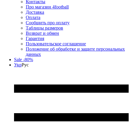
Контакты
Про магазин 4football
Доставка
Оплата
Сообщить про оплату
Таблицы размеров
Возврат и обмен
Гарантия
Пользовательское соглашение
Положение об обработке и защите персональных
данных
Sale -80%
Укр
Рус