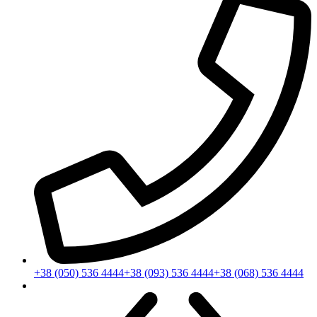
+38 (050) 536 4444
+38 (093) 536 4444
+38 (068) 536 4444