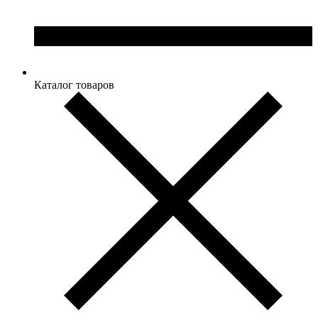
Каталог товаров