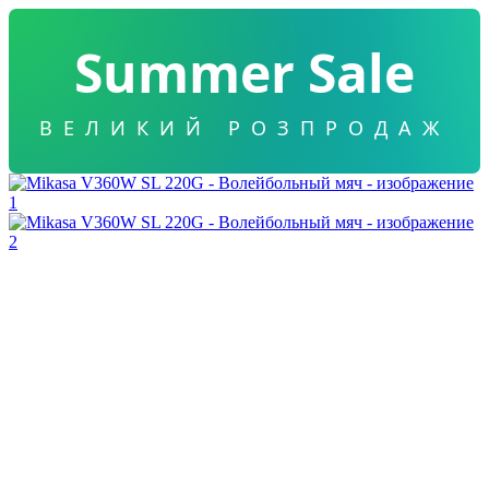
Summer Sale
ВЕЛИКИЙ РОЗПРОДАЖ