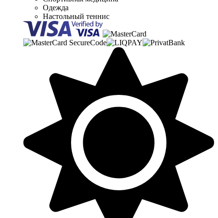
Одежда
Настольный теннис