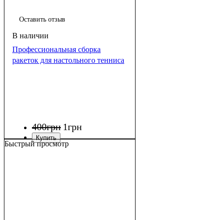
Оставить отзыв
Профессиональная сборка
ракеток для настольного тенниса
400
грн
1
грн
Быстрый просмотр