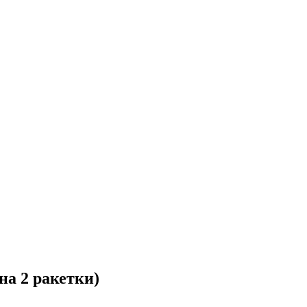
а 2 ракетки)