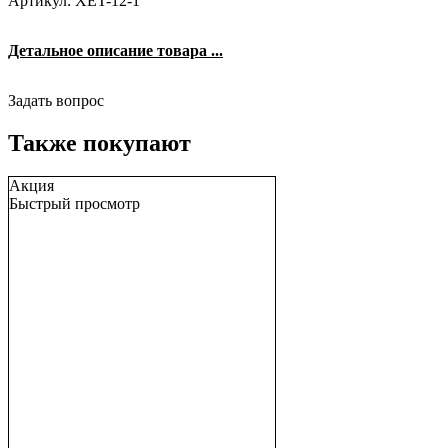
Артикул: XET-12-1
Детальное описание товара ...
Задать вопрос
Также покупают
Акция
Быстрый просмотр