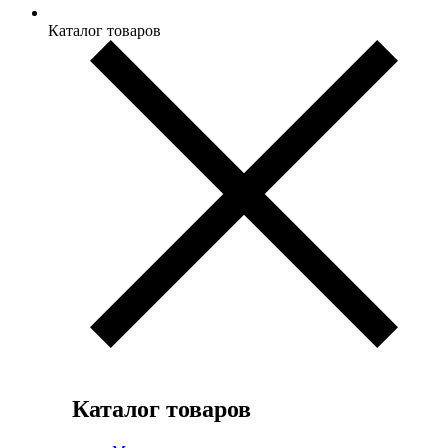
Каталог товаров
Каталог товаров