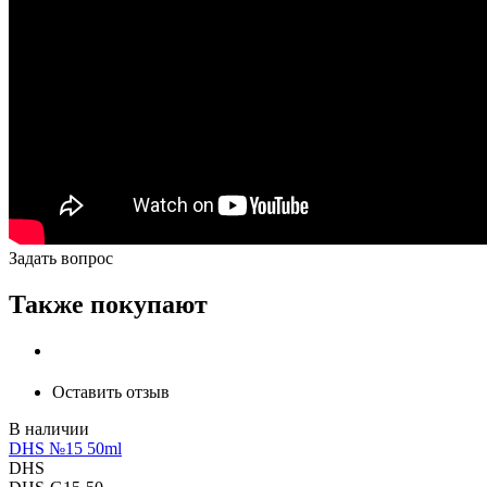
Задать вопрос
Также покупают
Оставить отзыв
DHS №15 50ml
DHS