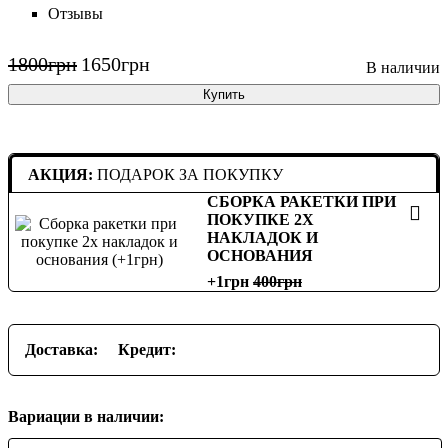
Отзывы
1800
грн
1650
грн
Купить
АКЦИЯ:
ПОДАРОК ЗА ПОКУПКУ
СБОРКА РАКЕТКИ ПРИ
ПОКУПКЕ 2Х
НАКЛАДОК И
ОСНОВАНИЯ
+1грн
400
Доставка:
Кредит:
Вариации в наличии: