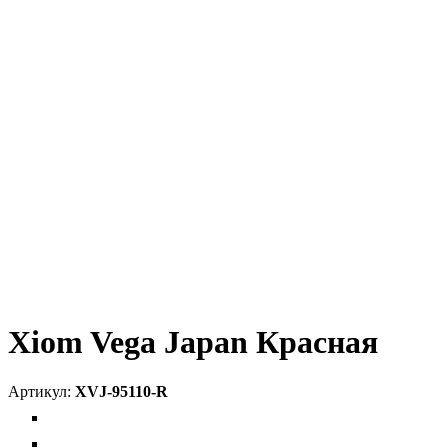
Xiom Vega Japan Красная
XVJ-95110-R