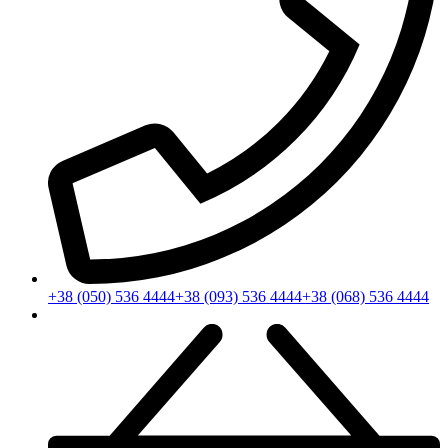
+38 (050) 536 4444
+38 (093) 536 4444
+38 (068) 536 4444