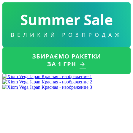
Summer Sale
ВЕЛИКИЙ РОЗПРОДАЖ
ЗБИРАЄМО РАКЕТКИ
ЗА 1 ГРН
→