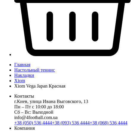
Главная
Настольный теннис
Накладки
Xiom
Xiom Vega Japan Красная
Контакты
г.Киев, улица Ивана Выговского, 13
Пн ‒ Пт с 10:00 до 18:00
Сб ‒ Вс: Выходной
info@4football.com.ua
+38 (050) 536 4444
+38 (093) 536 4444
+38 (068) 536 4444
Компания