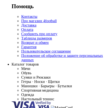
Помощь
Контакты
Про магазин 4football
Доставка
Оплата
Сообщить про оплату
Таблицы размеров
Возврат и обмен
Гарантия
Пользовательское соглашение
Положение об обработке и защите персональных
данных
Каталог товаров
Мячи
Обувь
Сумки и Рюкзаки
Гетры · Носки · Щитки
Манишки · Барьеры · Бутылки
Спортивная медицина
Одежда
Настольный теннис