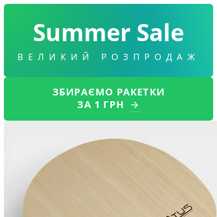
Summer Sale
ВЕЛИКИЙ РОЗПРОДАЖ
ЗБИРАЄМО РАКЕТКИ
ЗА 1 ГРН
→