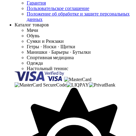
Гарантия
Пользовательское соглашение
Положение об обработке и защите персональных
данных
Каталог товаров
Мячи
Обувь
Сумки и Рюкзаки
Гетры · Носки · Щитки
Манишки · Барьеры · Бутылки
Спортивная медицина
Одежда
Настольный теннис