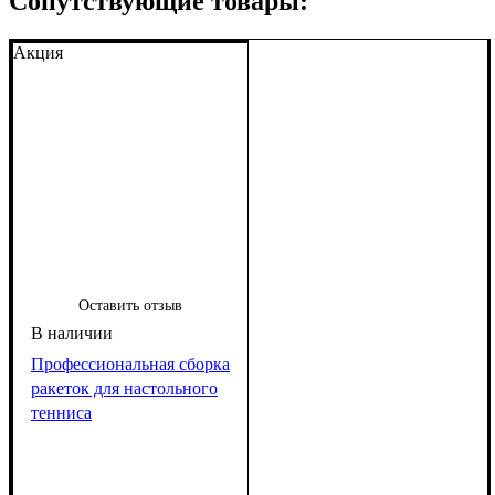
Сопутствующие товары:
Акция
Оставить отзыв
Профессиональная сборка
ракеток для настольного
тенниса