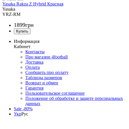
Yasaka Rakza Z Hybrid Красная
Yasaka
YRZ-RM
1899
грн
Информация
Кабинет
Контакты
Про магазин 4football
Доставка
Оплата
Сообщить про оплату
Таблицы размеров
Возврат и обмен
Гарантия
Пользовательское соглашение
Положение об обработке и защите персональных
данных
Sale -80%
Укр
Рус