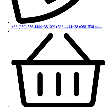
+38 (050) 536 4444
+38 (093) 536 4444
+38 (068) 536 4444