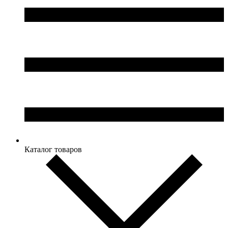
Каталог товаров