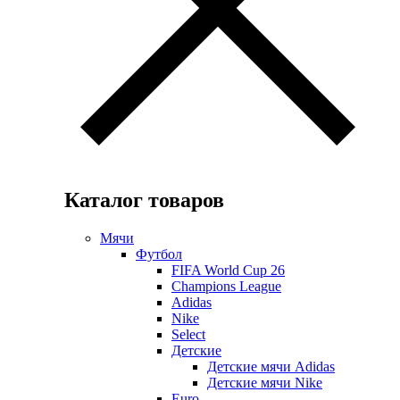
Каталог товаров
Мячи
Футбол
FIFA World Cup 26
Champions League
Adidas
Nike
Select
Детские
Детские мячи Adidas
Детские мячи Nike
Euro