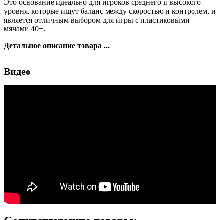
Это основание идеально для игроков среднего и высокого
уровня, которые ищут баланс между скоростью и контролем, и
является отличным выбором для игры с пластиковыми
мячами 40+.
Детальное описание товара ...
Видео