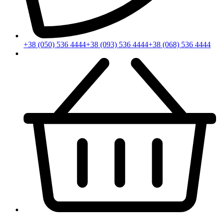
+38 (050) 536 4444
+38 (093) 536 4444
+38 (068) 536 4444