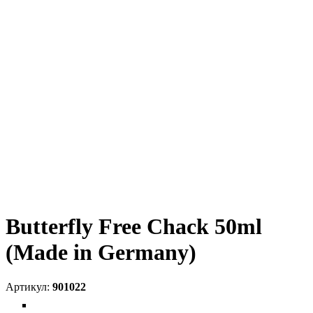
Butterfly Free Chack 50ml
(Made in Germany)
901022