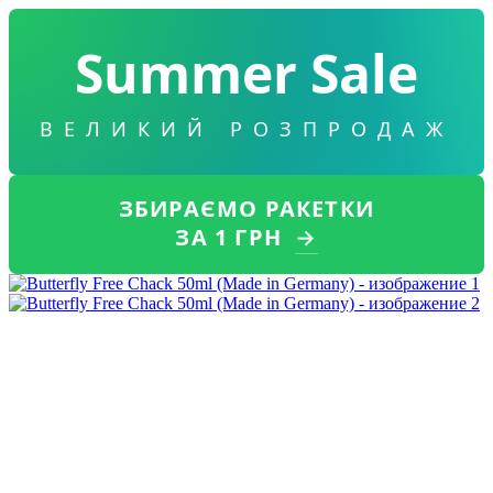
Summer Sale
ВЕЛИКИЙ РОЗПРОДАЖ
ЗБИРАЄМО РАКЕТКИ
ЗА 1 ГРН
→