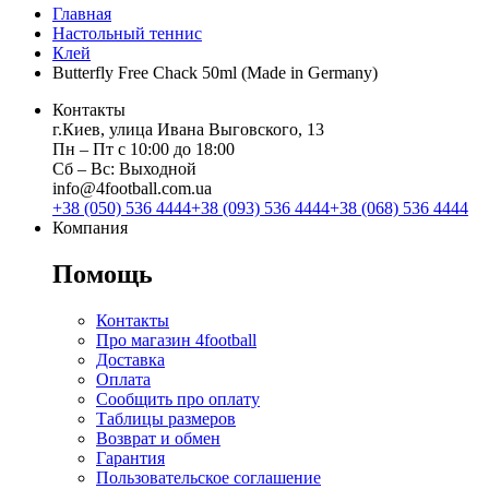
Главная
Настольный теннис
Клей
Butterfly Free Chack 50ml (Made in Germany)
Контакты
г.Киев, улица Ивана Выговского, 13
Пн ‒ Пт с 10:00 до 18:00
Сб ‒ Вс: Выходной
info@4football.com.ua
+38 (050) 536 4444
+38 (093) 536 4444
+38 (068) 536 4444
Компания
Помощь
Контакты
Про магазин 4football
Доставка
Оплата
Сообщить про оплату
Таблицы размеров
Возврат и обмен
Гарантия
Пользовательское соглашение