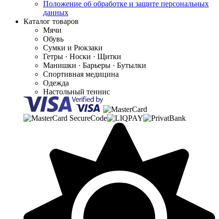
Положение об обработке и защите персональных
данных
Каталог товаров
Мячи
Обувь
Сумки и Рюкзаки
Гетры · Носки · Щитки
Манишки · Барьеры · Бутылки
Спортивная медицина
Одежда
Настольный теннис