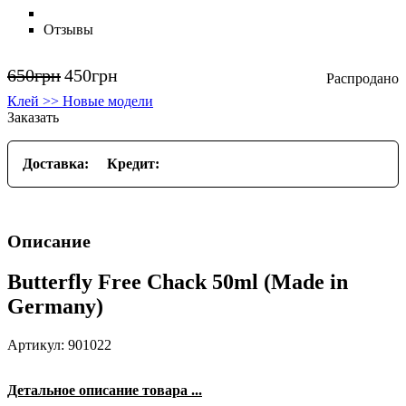
Отзывы
650
грн
450
грн
Клей >> Новые модели
Заказать
Доставка:
Кредит:
Описание
Butterfly Free Chack 50ml (Made in
Germany)
Артикул: 901022
Детальное описание товара ...