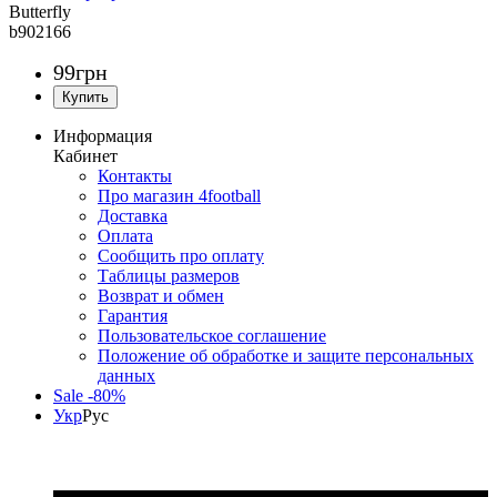
Butterfly
b902166
99
грн
Информация
Кабинет
Контакты
Про магазин 4football
Доставка
Оплата
Сообщить про оплату
Таблицы размеров
Возврат и обмен
Гарантия
Пользовательское соглашение
Положение об обработке и защите персональных
данных
Sale -80%
Укр
Рус