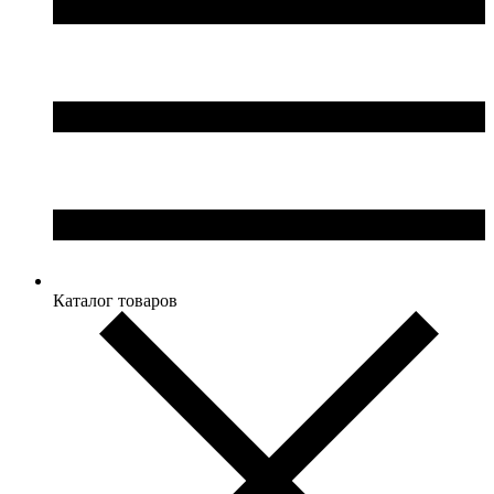
Каталог товаров