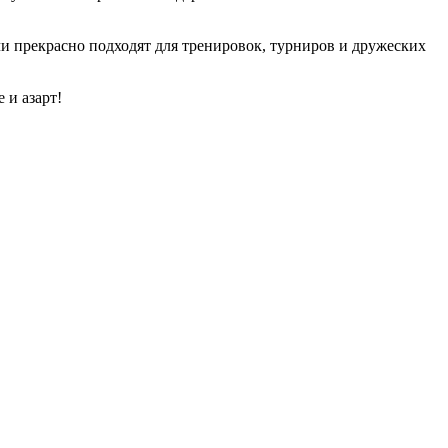
и прекрасно подходят для тренировок, турниров и дружеских
 и азарт!