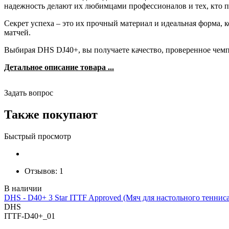
надежность делают их любимцами профессионалов и тех, кто п
Секрет успеха – это их прочный материал и идеальная форма,
матчей.
Выбирая DHS DJ40+, вы получаете качество, проверенное чемп
Детальное описание товара ...
Задать вопрос
Также покупают
Быстрый просмотр
Отзывов:
1
DHS - D40+ 3 Star ITTF Approved (Мяч для настольного тенниса
DHS
ITTF-D40+_01