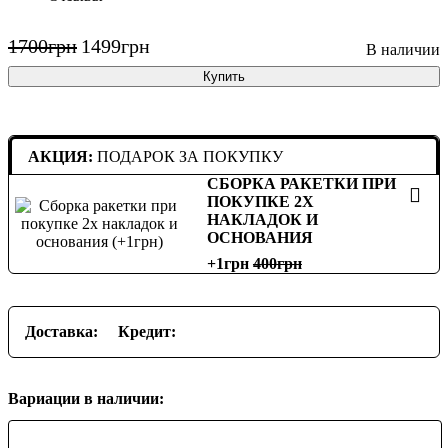
1700
грн
1499
грн
Купить
АКЦИЯ:
ПОДАРОК ЗА ПОКУПКУ
СБОРКА РАКЕТКИ ПРИ
ПОКУПКЕ 2Х
НАКЛАДОК И
ОСНОВАНИЯ
+1грн
400
Доставка:
Кредит:
Вариации в наличии: