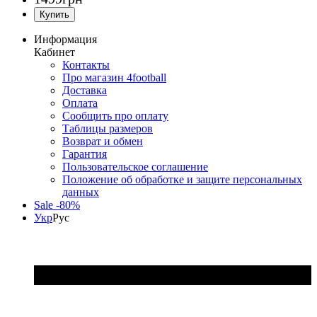
Информация
Кабинет
Контакты
Про магазин 4football
Доставка
Оплата
Сообщить про оплату
Таблицы размеров
Возврат и обмен
Гарантия
Пользовательское соглашение
Положение об обработке и защите персональных
данных
Sale -80%
Укр
Рус