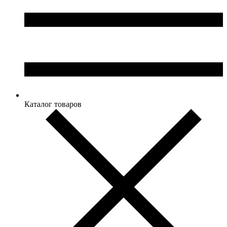
Каталог товаров