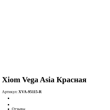
Xiom Vega Asia Красная
XVA-95115-R
Отзывы