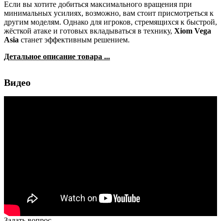
Если вы хотите добиться максимального вращения при
минимальных усилиях, возможно, вам стоит присмотреться к
другим моделям. Однако для игроков, стремящихся к быстрой,
жёсткой атаке и готовых вкладываться в технику,
Xiom Vega
Asia
станет эффективным решением.
Детальное описание товара ...
Видео
Задать вопрос