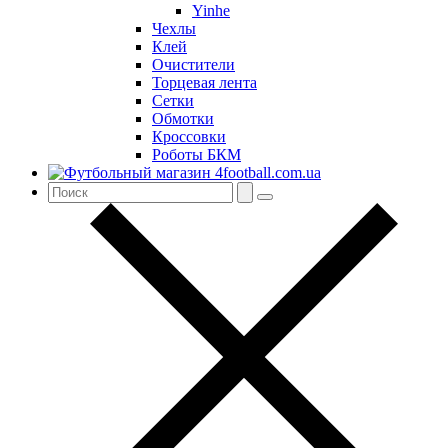
Yinhe
Чехлы
Клей
Очистители
Торцевая лента
Сетки
Обмотки
Кроссовки
Роботы БКМ