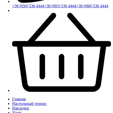
+38 (050) 536 4444
+38 (093) 536 4444
+38 (068) 536 4444
Главная
Настольный теннис
Накладки
Xiom