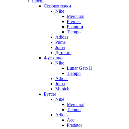
Обувь
Сороконожки
Nike
Mercurial
Premier
Phantom
Tiempo
Adidas
Puma
Joma
Детские
Футзалки
Nike
Lunar Gato II
Tiempo
Adidas
Joma
Munich
Бутсы
Nike
Mercurial
Tiempo
Adidas
Ace
Predator