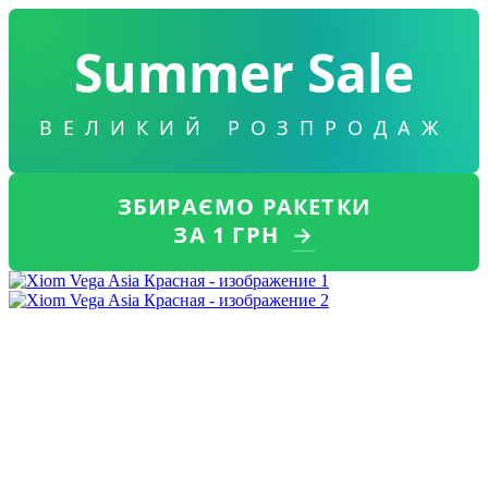
Summer Sale
ВЕЛИКИЙ РОЗПРОДАЖ
ЗБИРАЄМО РАКЕТКИ
ЗА 1 ГРН
→