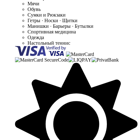
Мячи
Обувь
Сумки и Рюкзаки
Гетры · Носки · Щитки
Манишки · Барьеры · Бутылки
Спортивная медицина
Одежда
Настольный теннис