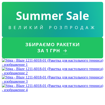
Summer Sale
ВЕЛИКИЙ РОЗПРОДАЖ
ЗБИРАЄМО РАКЕТКИ
ЗА 1 ГРН
→