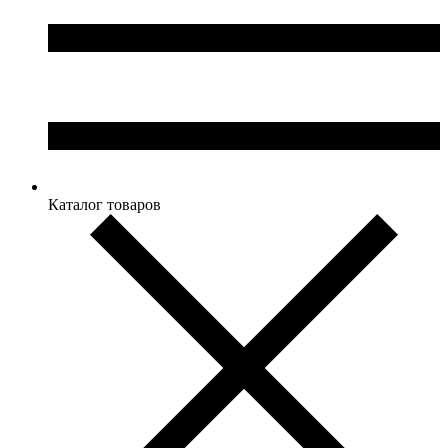
Каталог товаров