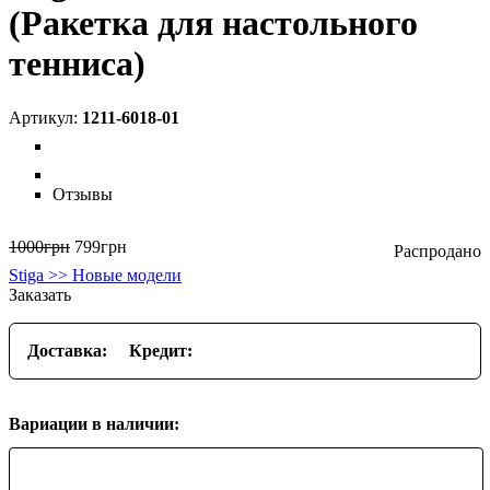
(Ракетка для настольного
тенниса)
1211-6018-01
Отзывы
1000
грн
799
грн
Stiga >> Новые модели
Заказать
Доставка:
Кредит:
Вариации в наличии: