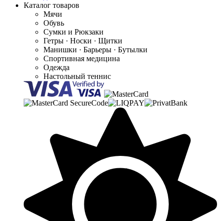
Каталог товаров
Мячи
Обувь
Сумки и Рюкзаки
Гетры · Носки · Щитки
Манишки · Барьеры · Бутылки
Спортивная медицина
Одежда
Настольный теннис