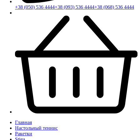
+38 (050) 536 4444
+38 (093) 536 4444
+38 (068) 536 4444
Главная
Настольный теннис
Ракетки
Stiga