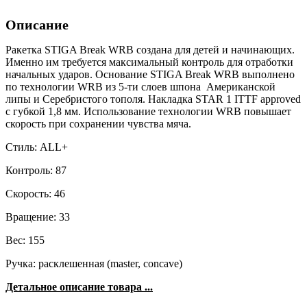
Описание
Ракетка STIGA Break WRB создана для детей и начинающих.
Именно им требуется максимальный контроль для отработки
начальных ударов. Основание STIGA Break WRB выполнено
по технологии WRB из 5-ти слоев шпона Американской
липы и Серебристого тополя. Накладка STAR 1 ITTF approved
с губкой 1,8 мм. Использование технологии WRB повышает
скорость при сохранении чувства мяча.
Стиль: ALL+
Контроль: 87
Скорость: 46
Вращение: 33
Вес: 155
Ручка: расклешенная (master, concave)
Детальное описание товара ...