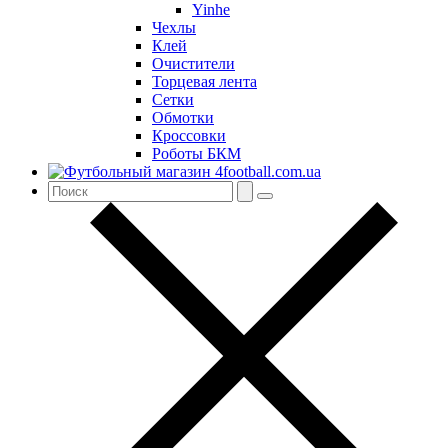
Yinhe
Чехлы
Клей
Очистители
Торцевая лента
Сетки
Обмотки
Кроссовки
Роботы БКМ