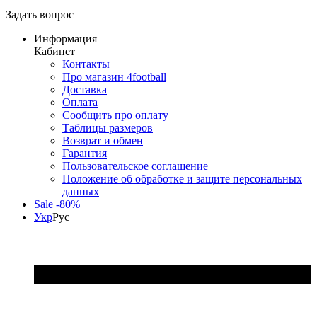
Задать вопрос
Информация
Кабинет
Контакты
Про магазин 4football
Доставка
Оплата
Сообщить про оплату
Таблицы размеров
Возврат и обмен
Гарантия
Пользовательское соглашение
Положение об обработке и защите персональных
данных
Sale -80%
Укр
Рус