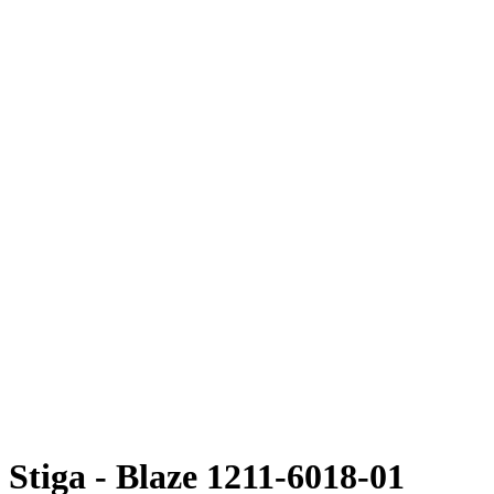
Stiga - Blaze 1211-6018-01