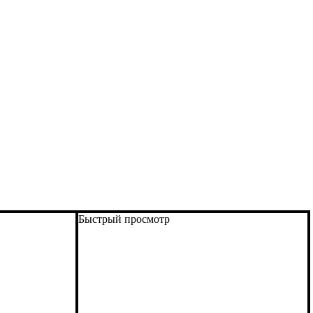
Быстрый просмотр