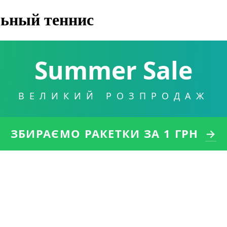
льный теннис
Summer Sale
ВЕЛИКИЙ РОЗПРОДАЖ
ЗБИРАЄМО РАКЕТКИ
ЗА 1 ГРН
→