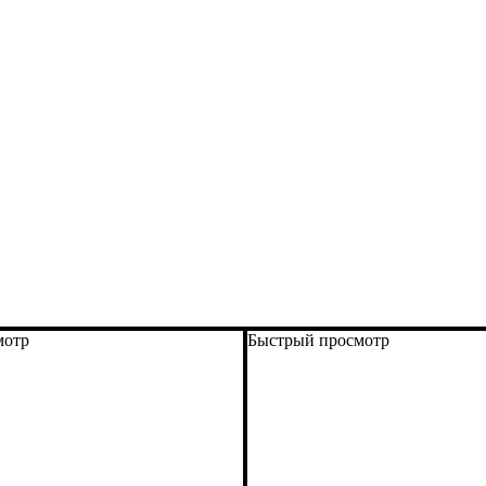
мотр
Быстрый просмотр