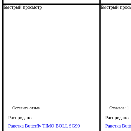
Быстрый просмотр
Быстрый прос
Оставить отзыв
Отзывов:
1
Ракетка Butterfly TIMO BOLL SG99
Ракетка But