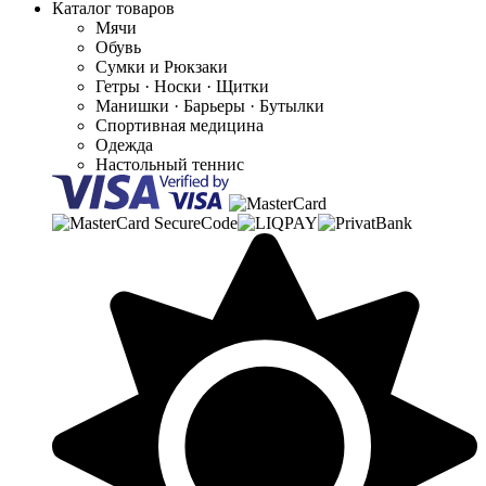
Каталог товаров
Мячи
Обувь
Сумки и Рюкзаки
Гетры · Носки · Щитки
Манишки · Барьеры · Бутылки
Спортивная медицина
Одежда
Настольный теннис