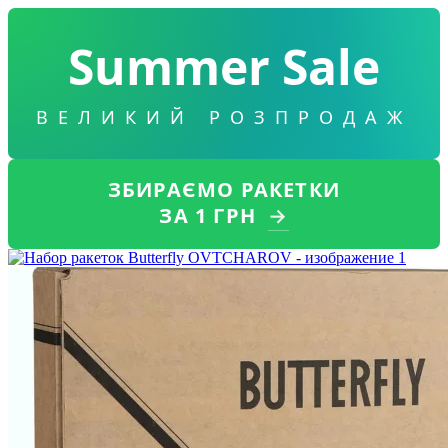
Summer Sale
ВЕЛИКИЙ РОЗПРОДАЖ
ЗБИРАЄМО РАКЕТКИ
ЗА 1 ГРН
→