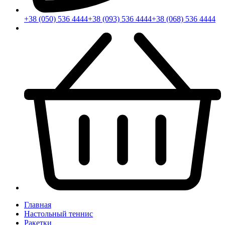
+38 (050) 536 4444
+38 (093) 536 4444
+38 (068) 536 4444
Главная
Настольный теннис
Ракетки