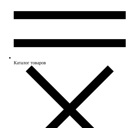
Каталог товаров