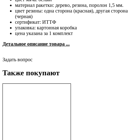
материал ракетки: дерево, резина, поролон 1,5 мм.
цвет резины: одна сторона (красная), другая сторона
(черная)
сертификат: ИТТФ
упаковка: картонная коробка
цена указана за 1 комплект
Детальное описание товара ...
Задать вопрос
Также покупают