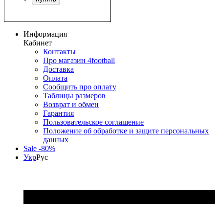
Информация
Кабинет
Контакты
Про магазин 4football
Доставка
Оплата
Сообщить про оплату
Таблицы размеров
Возврат и обмен
Гарантия
Пользовательское соглашение
Положение об обработке и защите персональных
данных
Sale -80%
Укр
Рус