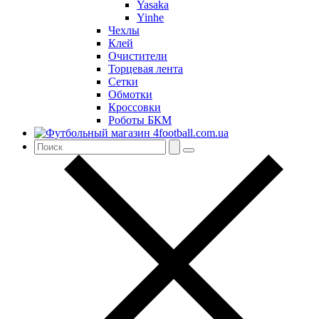
Yasaka
Yinhe
Чехлы
Клей
Очистители
Торцевая лента
Сетки
Обмотки
Кроссовки
Роботы БКМ