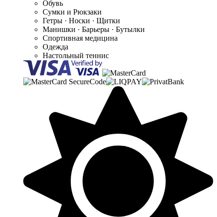
Обувь
Сумки и Рюкзаки
Гетры · Носки · Щитки
Манишки · Барьеры · Бутылки
Спортивная медицина
Одежда
Настольный теннис