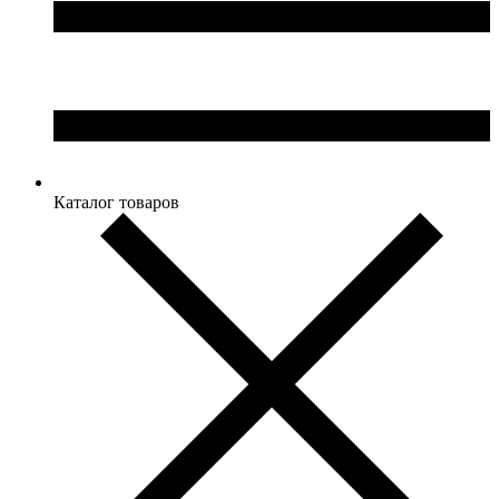
Каталог товаров