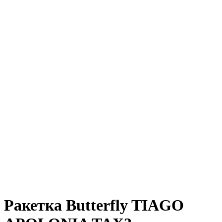
Ракетка Butterfly TIAGO