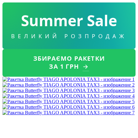
Summer Sale
ВЕЛИКИЙ РОЗПРОДАЖ
ЗБИРАЄМО РАКЕТКИ
ЗА 1 ГРН
→