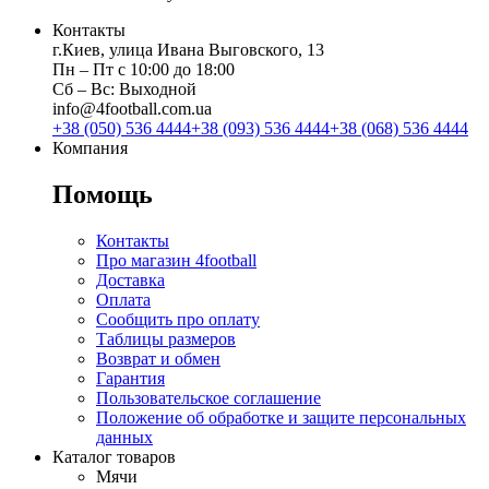
Контакты
г.Киев, улица Ивана Выговского, 13
Пн ‒ Пт с 10:00 до 18:00
Сб ‒ Вс: Выходной
info@4football.com.ua
+38 (050) 536 4444
+38 (093) 536 4444
+38 (068) 536 4444
Компания
Помощь
Контакты
Про магазин 4football
Доставка
Оплата
Сообщить про оплату
Таблицы размеров
Возврат и обмен
Гарантия
Пользовательское соглашение
Положение об обработке и защите персональных
данных
Каталог товаров
Мячи