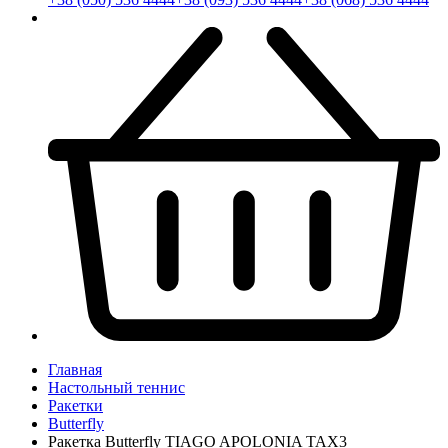
Главная
Настольный теннис
Ракетки
Butterfly
Ракетка Butterfly TIAGO APOLONIA TAX3