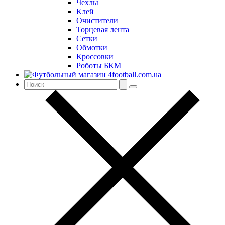
Чехлы
Клей
Очистители
Торцевая лента
Сетки
Обмотки
Кроссовки
Роботы БКМ