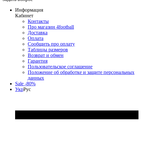
Информация
Кабинет
Контакты
Про магазин 4football
Доставка
Оплата
Сообщить про оплату
Таблицы размеров
Возврат и обмен
Гарантия
Пользовательское соглашение
Положение об обработке и защите персональных
данных
Sale -80%
Укр
Рус