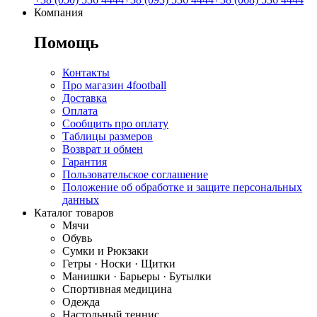
Компания
Помощь
Контакты
Про магазин 4football
Доставка
Оплата
Сообщить про оплату
Таблицы размеров
Возврат и обмен
Гарантия
Пользовательское соглашение
Положение об обработке и защите персональных
данных
Каталог товаров
Мячи
Обувь
Сумки и Рюкзаки
Гетры · Носки · Щитки
Манишки · Барьеры · Бутылки
Спортивная медицина
Одежда
Настольный теннис