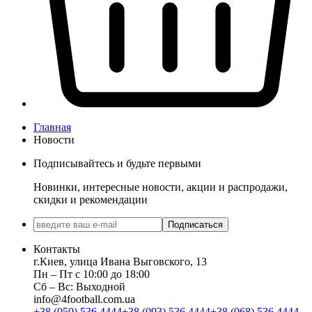
Главная
Новости
Подписывайтесь и будьте первыми
Новинки, интересные новости, акции и распродажи,
скидки и рекомендации
Подписаться
Контакты
г.Киев, улица Ивана Выговского, 13
Пн ‒ Пт с 10:00 до 18:00
Сб ‒ Вс: Выходной
info@4football.com.ua
+38 (050) 536 4444
+38 (093) 536 4444
+38 (068) 536 4444