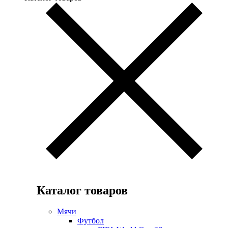
Каталог товаров
Мячи
Футбол