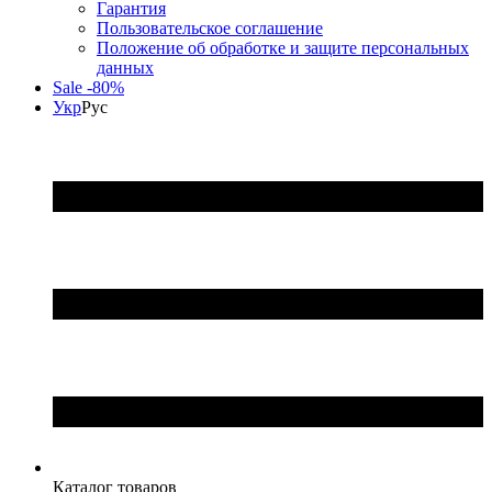
Гарантия
Пользовательское соглашение
Положение об обработке и защите персональных
данных
Sale -80%
Укр
Рус
Каталог товаров