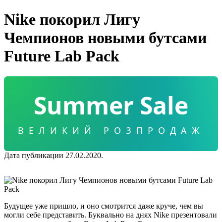
Nike покорил Лигу
Чемпионов новыми бутсами
Future Lab Pack
Summer Sale
ВЕЛИКИЙ РОЗПРОДАЖ
Дата публикации 27.02.2020.
Будущее уже пришло, и оно смотрится даже круче, чем вы
могли себе представить. Буквально на днях Nike презентовали