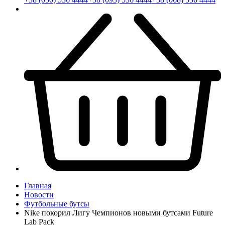
Главная
Новости
Футбольные бутсы
Nike покорил Лигу Чемпионов новыми бутсами Future
Lab Pack