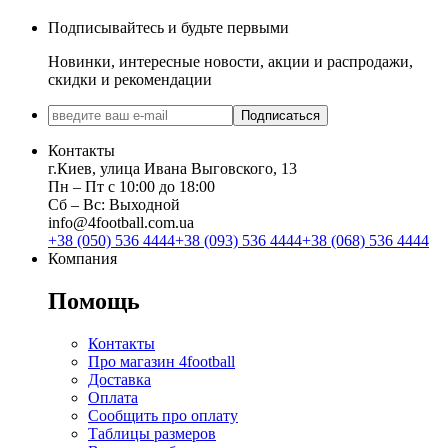
Подписывайтесь и будьте первыми
Новинки, интересные новости, акции и распродажи,
скидки и рекомендации
Подписаться
Контакты
г.Киев, улица Ивана Выговского, 13
Пн ‒ Пт с 10:00 до 18:00
Сб ‒ Вс: Выходной
info@4football.com.ua
+38 (050) 536 4444
+38 (093) 536 4444
+38 (068) 536 4444
Компания
Помощь
Контакты
Про магазин 4football
Доставка
Оплата
Сообщить про оплату
Таблицы размеров