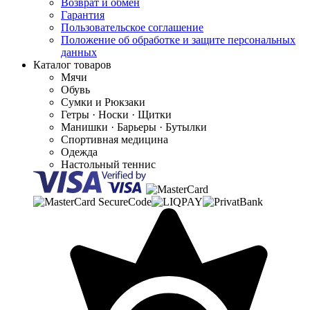
Возврат и обмен
Гарантия
Пользовательское соглашение
Положение об обработке и защите персональных
данных
Каталог товаров
Мячи
Обувь
Сумки и Рюкзаки
Гетры · Носки · Щитки
Манишки · Барьеры · Бутылки
Спортивная медицина
Одежда
Настольный теннис