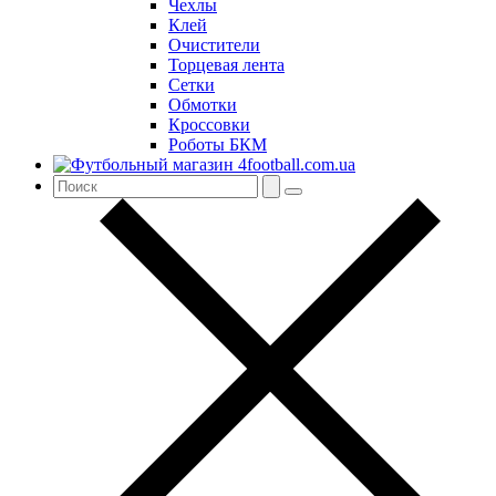
Чехлы
Клей
Очистители
Торцевая лента
Сетки
Обмотки
Кроссовки
Роботы БКМ