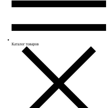
Каталог товаров