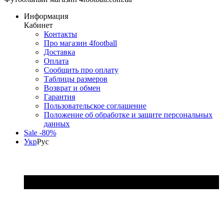
Информация
Кабинет
Контакты
Про магазин 4football
Доставка
Оплата
Сообщить про оплату
Таблицы размеров
Возврат и обмен
Гарантия
Пользовательское соглашение
Положение об обработке и защите персональных
данных
Sale -80%
Укр
Рус