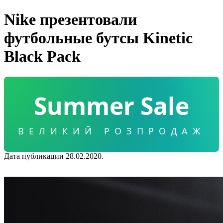
Nike презентовали
футбольные бутсы Kinetic
Black Pack
Summer Sale
ВЕЛИКИЙ РОЗПРОДАЖ
Дата публикации 28.02.2020.