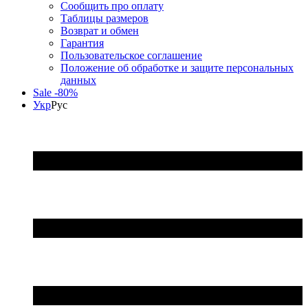
Сообщить про оплату
Таблицы размеров
Возврат и обмен
Гарантия
Пользовательское соглашение
Положение об обработке и защите персональных
данных
Sale -80%
Укр
Рус