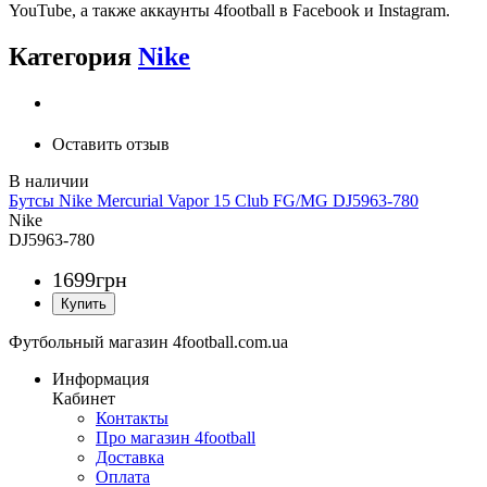
YouTube, а также аккаунты 4football в Facebook и Instagram.
Категория
Nike
Оставить отзыв
Бутсы Nike Mercurial Vapor 15 Club FG/MG DJ5963-780
Nike
DJ5963-780
1699
грн
Футбольный магазин 4football.com.ua
Информация
Кабинет
Контакты
Про магазин 4football
Доставка
Оплата