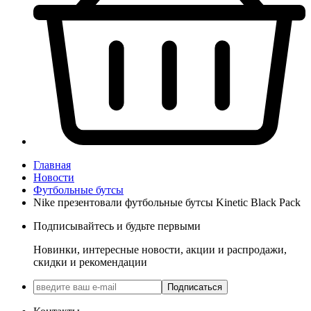
Главная
Новости
Футбольные бутсы
Nike презентовали футбольные бутсы Kinetic Black Pack
Подписывайтесь и будьте первыми
Новинки, интересные новости, акции и распродажи,
скидки и рекомендации
Подписаться