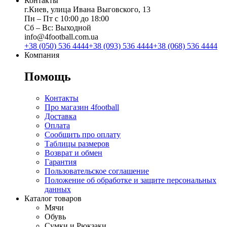
Контакты
г.Киев, улица Ивана Выговского, 13
Пн ‒ Пт с 10:00 до 18:00
Сб ‒ Вс: Выходной
info@4football.com.ua
+38 (050) 536 4444
+38 (093) 536 4444
+38 (068) 536 4444
Компания
Помощь
Контакты
Про магазин 4football
Доставка
Оплата
Сообщить про оплату
Таблицы размеров
Возврат и обмен
Гарантия
Пользовательское соглашение
Положение об обработке и защите персональных
данных
Каталог товаров
Мячи
Обувь
Сумки и Рюкзаки