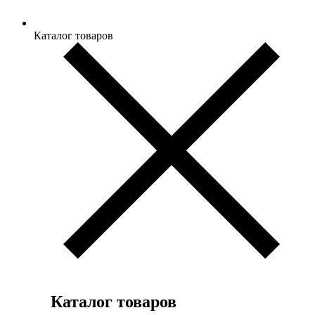
Каталог товаров
Каталог товаров