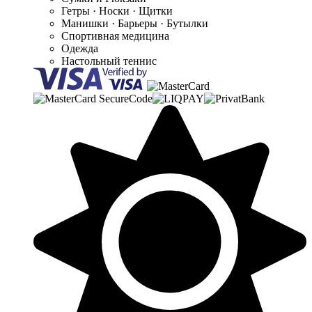
Гетры · Носки · Щитки
Манишки · Барьеры · Бутылки
Спортивная медицина
Одежда
Настольный теннис