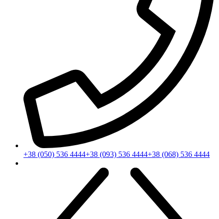
+38 (050) 536 4444
+38 (093) 536 4444
+38 (068) 536 4444