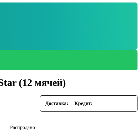
Star (12 мячей)
Доставка:
Кредит: