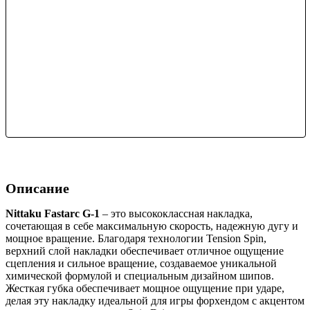
Описание
Nittaku Fastarc G-1
– это высококлассная накладка,
сочетающая в себе максимальную скорость, надежную дугу и
мощное вращение. Благодаря технологии Tension Spin,
верхний слой накладки обеспечивает отличное ощущение
сцепления и сильное вращение, создаваемое уникальной
химической формулой и специальным дизайном шипов.
Жесткая губка обеспечивает мощное ощущение при ударе,
делая эту накладку идеальной для игры форхендом с акцентом