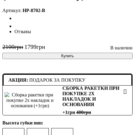
НР-8702-B
Отзывы
2100
грн
1799
грн
Купить
АКЦИЯ:
ПОДАРОК ЗА ПОКУПКУ
СБОРКА РАКЕТКИ ПРИ
ПОКУПКЕ 2Х
НАКЛАДОК И
ОСНОВАНИЯ
+1грн
400
Высота губки mm: