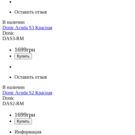
Оставить отзыв
Donic Acuda S3 Красная
Donic
DAS3-RM
1699
грн
Оставить отзыв
Donic Acuda S2 Красная
Donic
DAS2-RM
1699
грн
Информация