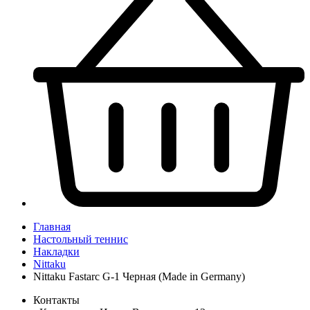
Главная
Настольный теннис
Накладки
Nittaku
Nittaku Fastarc G-1 Черная (Made in Germany)
Контакты