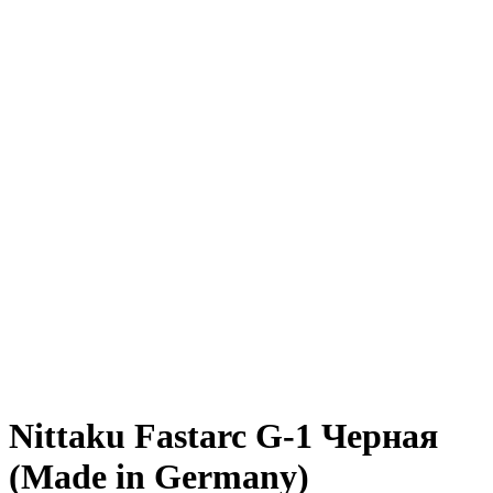
Nittaku Fastarc G-1 Черная
(Made in Germany)