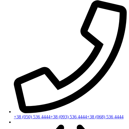
+38 (050) 536 4444
+38 (093) 536 4444
+38 (068) 536 4444