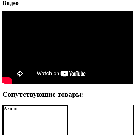
Видео
Сопутствующие товары:
Акция