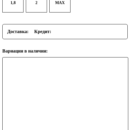
1,8
2
MAX
Доставка:
Кредит:
Вариации в наличии: