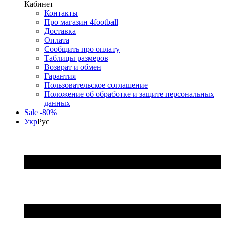
Кабинет
Контакты
Про магазин 4football
Доставка
Оплата
Сообщить про оплату
Таблицы размеров
Возврат и обмен
Гарантия
Пользовательское соглашение
Положение об обработке и защите персональных
данных
Sale -80%
Укр
Рус