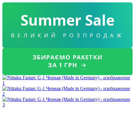
Summer Sale
ВЕЛИКИЙ РОЗПРОДАЖ
ЗБИРАЄМО РАКЕТКИ
ЗА 1 ГРН
→