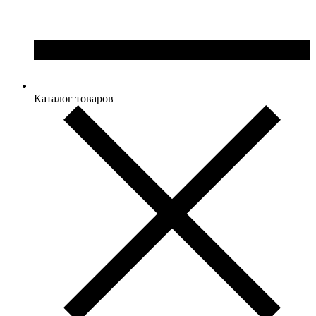
Каталог товаров