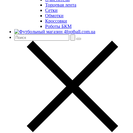
Торцевая лента
Сетки
Обмотки
Кроссовки
Роботы БКМ