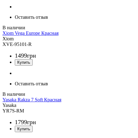
Оставить отзыв
Xiom Vega Europe Красная
Xiom
XVE-95101-R
1499
грн
Оставить отзыв
Yasaka Rakza 7 Soft Красная
Yasaka
YR7S-RM
1799
грн