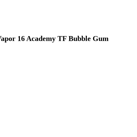
Vapor 16 Academy TF Bubble Gum