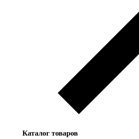
Каталог товаров