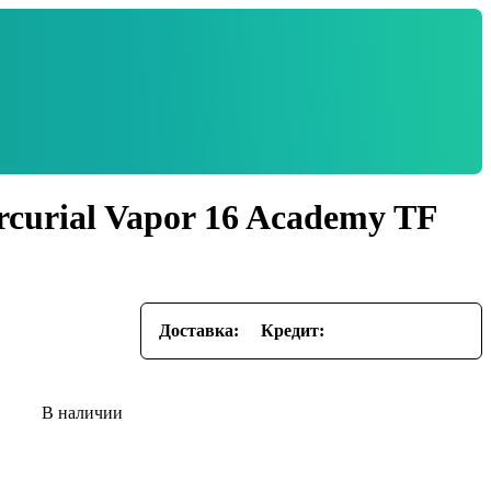
curial Vapor 16 Academy TF
Доставка:
Кредит: