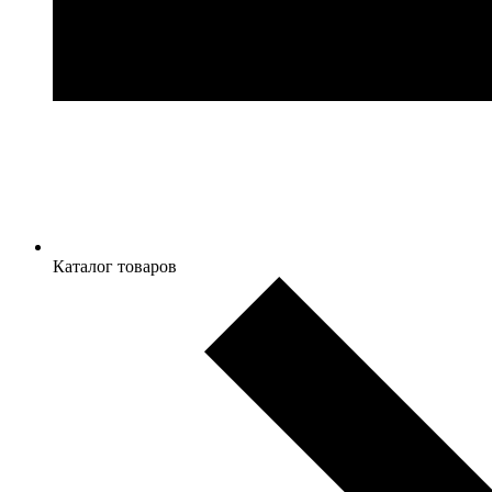
Каталог товаров