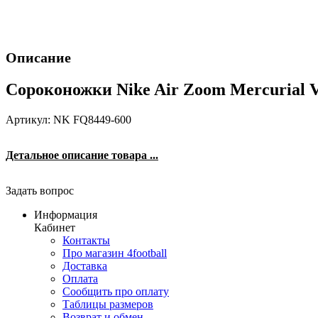
Описание
Сороконожки Nike Air Zoom Mercurial 
Артикул: NK FQ8449-600
Детальное описание товара ...
Задать вопрос
Информация
Кабинет
Контакты
Про магазин 4football
Доставка
Оплата
Сообщить про оплату
Таблицы размеров
Возврат и обмен