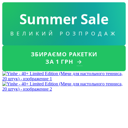
Summer Sale
ВЕЛИКИЙ РОЗПРОДАЖ
ЗБИРАЄМО РАКЕТКИ
ЗА 1 ГРН
→