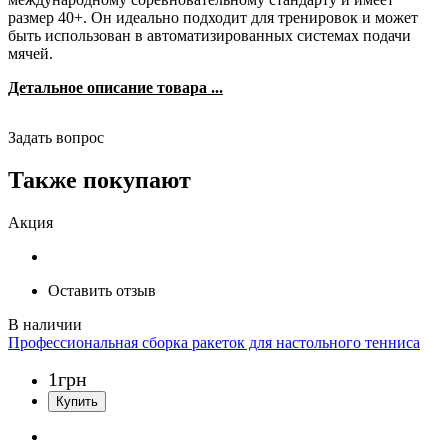
размер 40+. Он идеально подходит для тренировок и может
быть использован в автоматизированных системах подачи
мячей.
Детальное описание товара ...
Задать вопрос
Также покупают
Акция
Оставить отзыв
Профессиональная сборка ракеток для настольного тенниса
1
грн