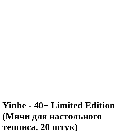
Yinhe - 40+ Limited Edition
(Мячи для настольного
тенниса, 20 штук)