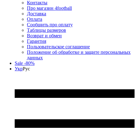
Контакты
Про магазин 4football
Доставка
Оплата
Сообщить про оплату
Таблицы размеров
Возврат и обмен
Гарантия
Пользовательское соглашение
Положение об обработке и защите персональных
данных
Sale -80%
Укр
Рус