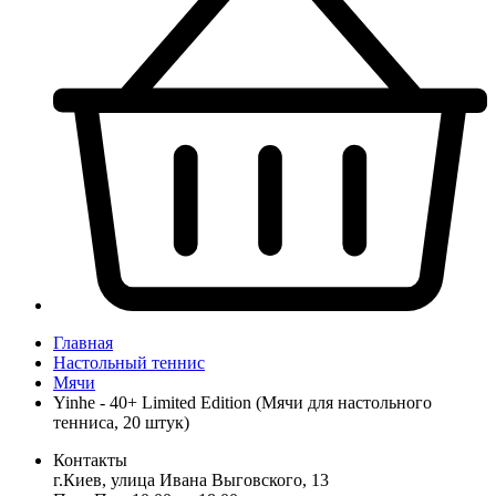
Главная
Настольный теннис
Мячи
Yinhe - 40+ Limited Edition (Мячи для настольного
тенниса, 20 штук)
Контакты
г.Киев, улица Ивана Выговского, 13