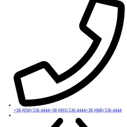
+38 (050) 536 4444
+38 (093) 536 4444
+38 (068) 536 4444