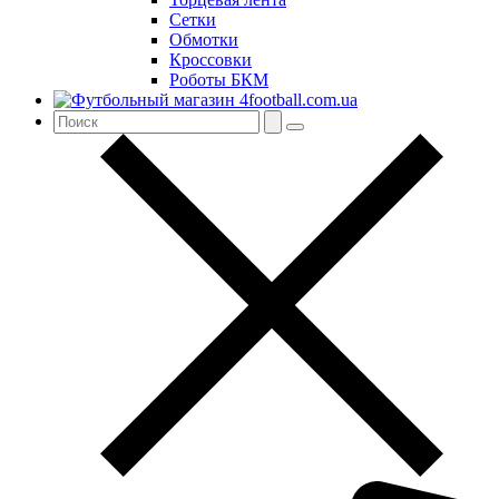
Сетки
Обмотки
Кроссовки
Роботы БКМ