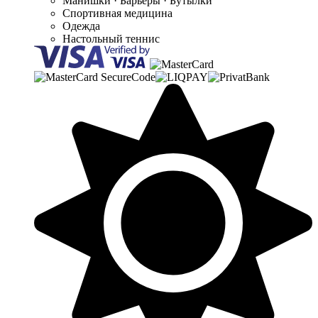
Манишки · Барьеры · Бутылки
Спортивная медицина
Одежда
Настольный теннис