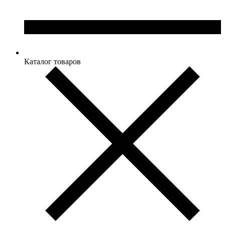
Каталог товаров