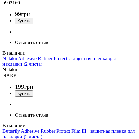
b902166
99
грн
Оставить отзыв
Nittaku Adhesive Rubber Protect - защитная пленка для
накладки (2 листа)
Nittaku
NARP
199
грн
Оставить отзыв
Butterfly Adhesive Rubber Protect Film III - защитная пленка для
накладки (2 листа)