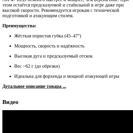
этом остаётся предсказуемой и стабильной в игре даже при
высокой скорости. Рекомендуется игрокам с технической
подготовкой и атакующим стилем.
Преимущества:
Жёсткая пористая губка (45–47°)
Мощность, скорость и надёжность
Высокая дуга и предсказуемый отскок
Вес ~62 г (до обрезки)
Идеальна для форхенда и мощной атакующей игры
Детальное описание товара ...
Видео