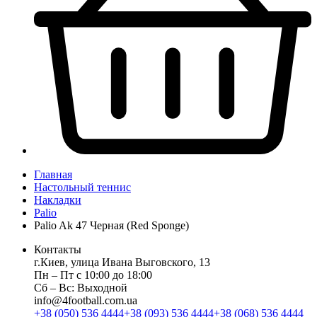
Главная
Настольный теннис
Накладки
Palio
Palio Ak 47 Черная (Red Sponge)
Контакты
г.Киев, улица Ивана Выговского, 13
Пн ‒ Пт с 10:00 до 18:00
Сб ‒ Вс: Выходной
info@4football.com.ua
+38 (050) 536 4444
+38 (093) 536 4444
+38 (068) 536 4444