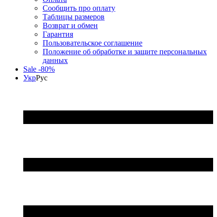
Сообщить про оплату
Таблицы размеров
Возврат и обмен
Гарантия
Пользовательское соглашение
Положение об обработке и защите персональных
данных
Sale -80%
Укр
Рус