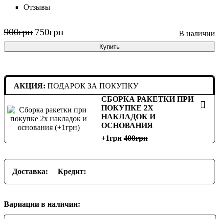
Отзывы
900
грн
750
грн
Купить
АКЦИЯ:
ПОДАРОК ЗА ПОКУПКУ
СБОРКА РАКЕТКИ ПРИ
ПОКУПКЕ 2Х
НАКЛАДОК И
ОСНОВАНИЯ
+1грн
400
Доставка:
Кредит:
Вариации в наличии: