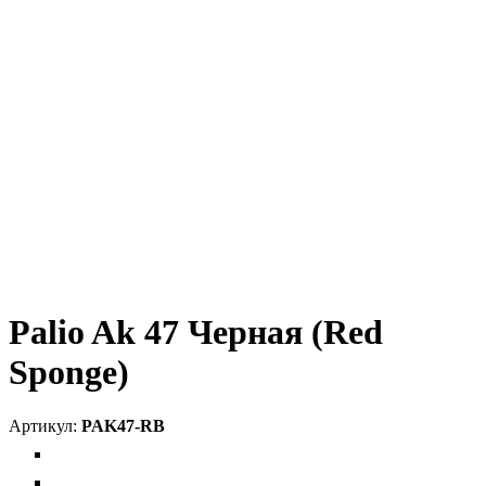
Palio Ak 47 Черная (Red
Sponge)
PAK47-RB