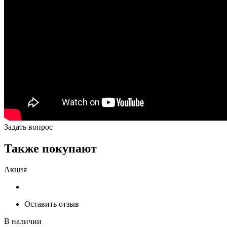
Задать вопрос
Также покупают
Акция
Оставить отзыв