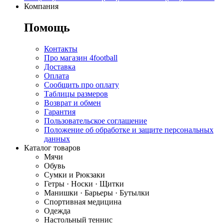
Компания
Помощь
Контакты
Про магазин 4football
Доставка
Оплата
Сообщить про оплату
Таблицы размеров
Возврат и обмен
Гарантия
Пользовательское соглашение
Положение об обработке и защите персональных
данных
Каталог товаров
Мячи
Обувь
Сумки и Рюкзаки
Гетры · Носки · Щитки
Манишки · Барьеры · Бутылки
Спортивная медицина
Одежда
Настольный теннис