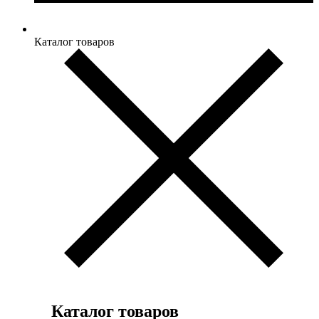
Каталог товаров
Каталог товаров