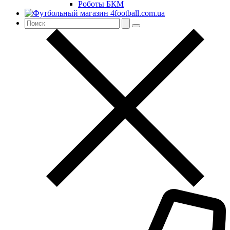
Роботы БКМ