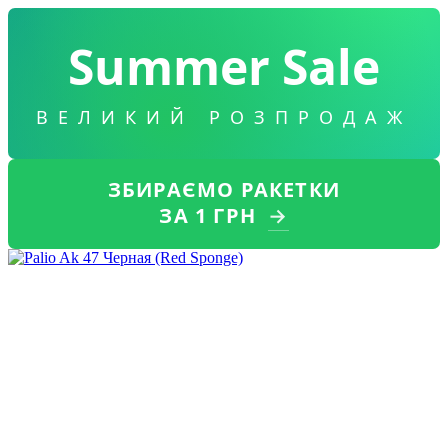
Summer Sale
ВЕЛИКИЙ РОЗПРОДАЖ
ЗБИРАЄМО РАКЕТКИ
ЗА 1 ГРН
→