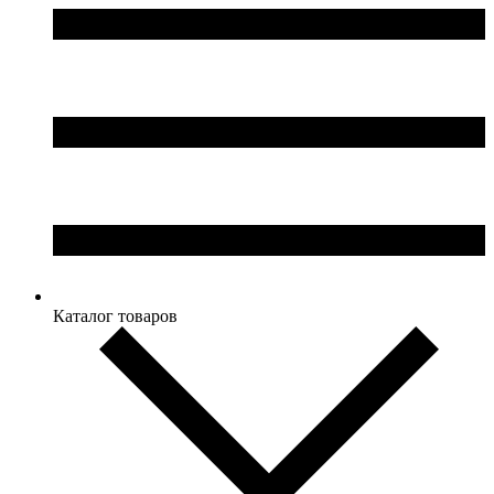
Каталог товаров