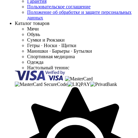
Гарантия
Пользовательское соглашение
Положение об обработке и защите персональных
данных
Каталог товаров
Мячи
Обувь
Сумки и Рюкзаки
Гетры · Носки · Щитки
Манишки · Барьеры · Бутылки
Спортивная медицина
Одежда
Настольный теннис