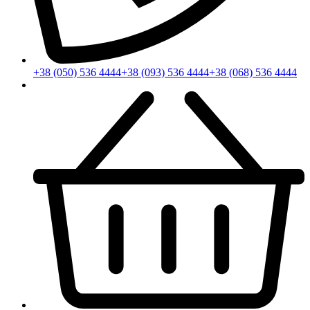
+38 (050) 536 4444
+38 (093) 536 4444
+38 (068) 536 4444