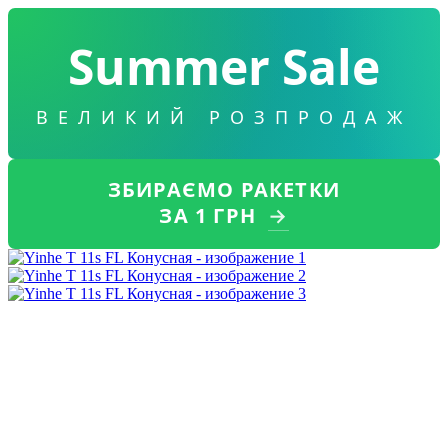
Summer Sale
ВЕЛИКИЙ РОЗПРОДАЖ
ЗБИРАЄМО РАКЕТКИ
ЗА 1 ГРН
→