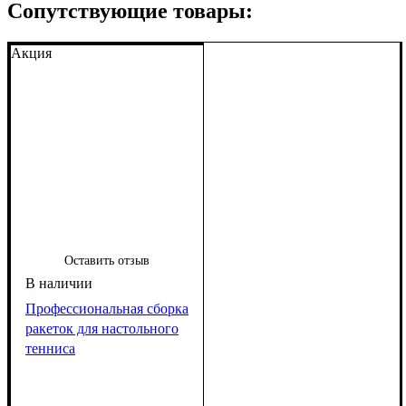
Сопутствующие товары:
Акция
Оставить отзыв
Профессиональная сборка
ракеток для настольного
тенниса