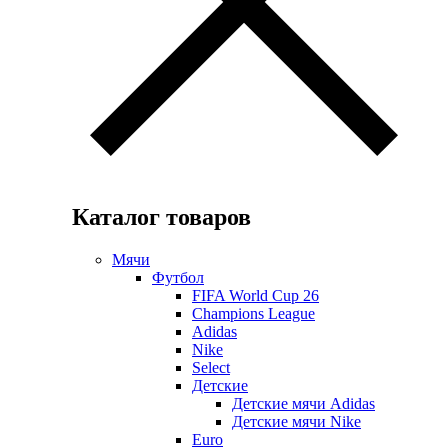
Каталог товаров
Мячи
Футбол
FIFA World Cup 26
Champions League
Adidas
Nike
Select
Детские
Детские мячи Adidas
Детские мячи Nike
Euro