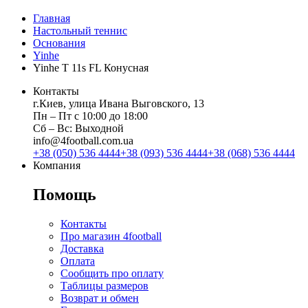
Главная
Настольный теннис
Основания
Yinhe
Yinhe T 11s FL Конусная
Контакты
г.Киев, улица Ивана Выговского, 13
Пн ‒ Пт с 10:00 до 18:00
Сб ‒ Вс: Выходной
info@4football.com.ua
+38 (050) 536 4444
+38 (093) 536 4444
+38 (068) 536 4444
Компания
Помощь
Контакты
Про магазин 4football
Доставка
Оплата
Сообщить про оплату
Таблицы размеров
Возврат и обмен