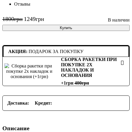
Отзывы
1800
грн
1249
грн
Купить
АКЦИЯ:
ПОДАРОК ЗА ПОКУПКУ
СБОРКА РАКЕТКИ ПРИ
ПОКУПКЕ 2Х
НАКЛАДОК И
ОСНОВАНИЯ
+1грн
400
Доставка:
Кредит:
Описание