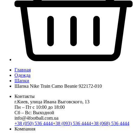
Главная
Одежда
Шапки
Шапка Nike Train Camo Beanie 922172-010
Контакты
г.Киев, улица Ивана Выговского, 13
Пн ‒ Пт с 10:00 до 18:00
Сб ‒ Вс: Выходной
info@4football.com.ua
+38 (050) 536 4444
+38 (093) 536 4444
+38 (068) 536 4444
Компания