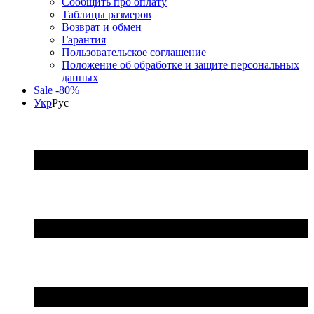
Сообщить про оплату
Таблицы размеров
Возврат и обмен
Гарантия
Пользовательское соглашение
Положение об обработке и защите персональных
данных
Sale -80%
Укр
Рус