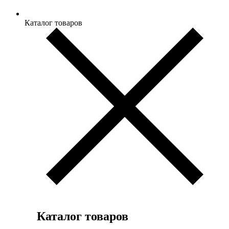
Каталог товаров
Каталог товаров