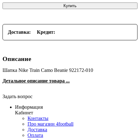
Купить
Доставка:
Кредит:
Описание
Шапка Nike Train Camo Beanie 922172-010
Детальное описание товара ...
Задать вопрос
Информация
Кабинет
Контакты
Про магазин 4football
Доставка
Оплата