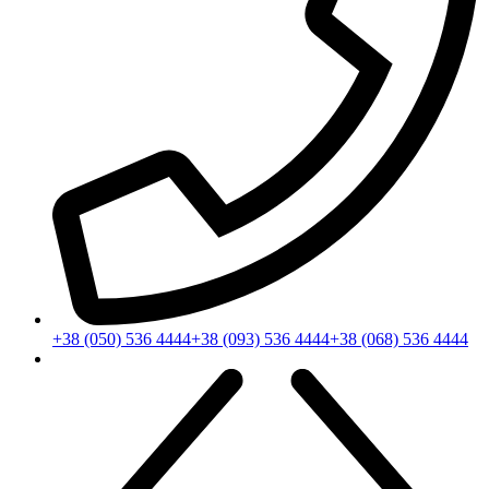
+38 (050) 536 4444
+38 (093) 536 4444
+38 (068) 536 4444