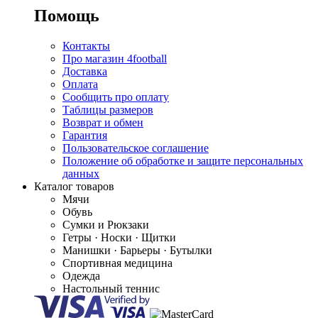
Помощь
Контакты
Про магазин 4football
Доставка
Оплата
Сообщить про оплату
Таблицы размеров
Возврат и обмен
Гарантия
Пользовательское соглашение
Положение об обработке и защите персональных
данных
Каталог товаров
Мячи
Обувь
Сумки и Рюкзаки
Гетры · Носки · Щитки
Манишки · Барьеры · Бутылки
Спортивная медицина
Одежда
Настольный теннис