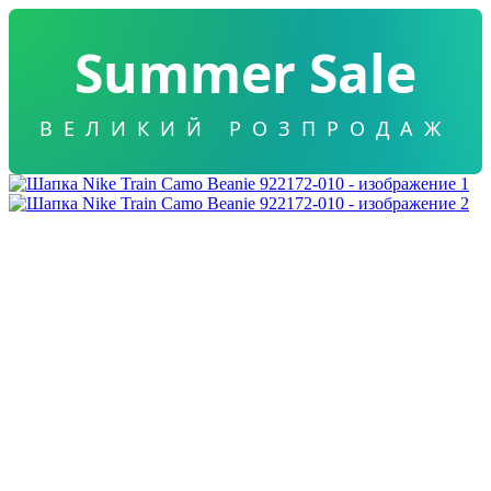
Summer Sale
ВЕЛИКИЙ РОЗПРОДАЖ