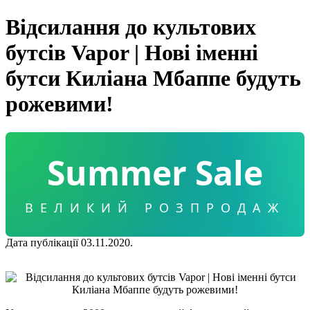
Відсилання до культових
бутсів Vapor | Нові іменні
бутси Киліана Мбаппе будуть
рожевими!
Summer Sale
ВЕЛИКИЙ РОЗПРОДАЖ
Дата публікації 03.11.2020.