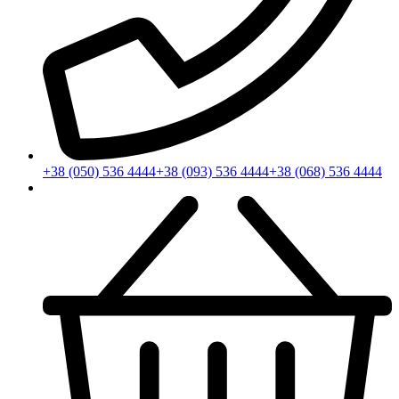
+38 (050) 536 4444
+38 (093) 536 4444
+38 (068) 536 4444