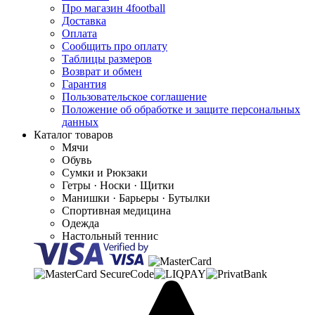
Про магазин 4football
Доставка
Оплата
Сообщить про оплату
Таблицы размеров
Возврат и обмен
Гарантия
Пользовательское соглашение
Положение об обработке и защите персональных
данных
Каталог товаров
Мячи
Обувь
Сумки и Рюкзаки
Гетры · Носки · Щитки
Манишки · Барьеры · Бутылки
Спортивная медицина
Одежда
Настольный теннис