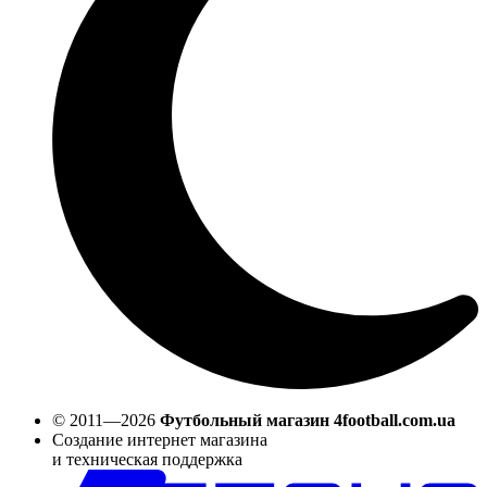
© 2011—2026
Футбольный магазин 4football.com.ua
Создание интернет магазина
и техническая поддержка