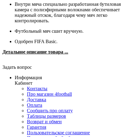
Внутри мяча специально разработанная бутиловая
камера с полиэфирными волокнами обеспечивает
надежный отскок, благодаря чему мяч легко
контролировать.
Футбольный мяч сшит вручную.
Одобрен FIFA Basic.
Детальное описание товара ...
Задать вопрос
Информация
Кабинет
Контакты
Про магазин 4football
Доставка
Оплата
Сообщить про оплату
Таблицы размеров
Возврат и обмен
Гарантия
Пользовательское соглашение