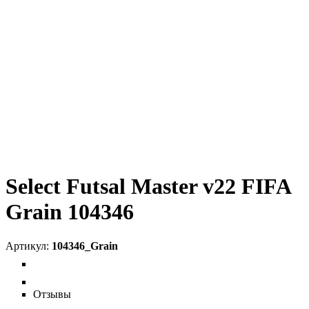
Select Futsal Master v22 FIFA
Grain 104346
104346_Grain
Отзывы