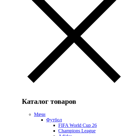
Каталог товаров
Мячи
Футбол
FIFA World Cup 26
Champions League