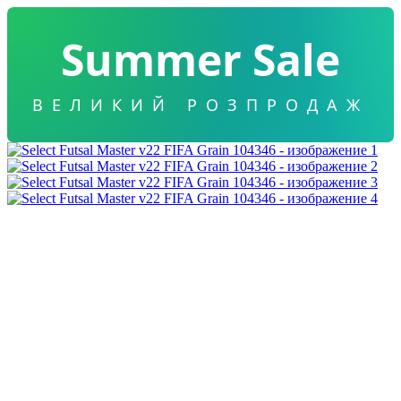
Summer Sale
ВЕЛИКИЙ РОЗПРОДАЖ