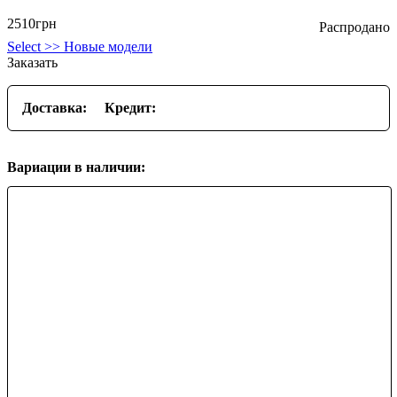
2510
грн
Select >> Новые модели
Заказать
Доставка:
Кредит:
Вариации в наличии: