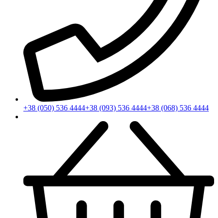
+38 (050) 536 4444
+38 (093) 536 4444
+38 (068) 536 4444