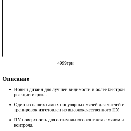
4999
грн
Описание
Новый дизайн для лучшей видимости и более быстрой
реакции игрока.
Один из наших самых популярных мячей для матчей и
тренировок изготовлен из высококачественного ПУ.
ПУ поверхность для оптимального контакта с мячом и
контроля.