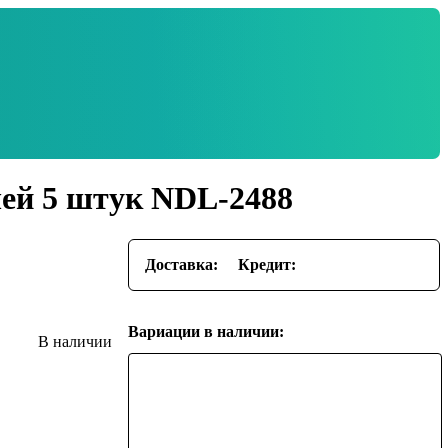
чей 5 штук NDL-2488
Доставка:
Кредит:
Вариации в наличии: