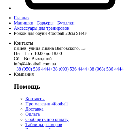
Главная
Манишки · Барьеры · Бутылки
Аксессуары для тренировок
Рожок для обуви 4football 20см SH4F
Контакты
г.Киев, улица Ивана Выговского, 13
Пн ‒ Пт с 10:00 до 18:00
Сб ‒ Вс: Выходной
info@4football.com.ua
+38 (050) 536 4444
+38 (093) 536 4444
+38 (068) 536 4444
Компания
Помощь
Контакты
Про магазин 4football
Доставка
Оплата
Сообщить про оплату
Таблицы размеров