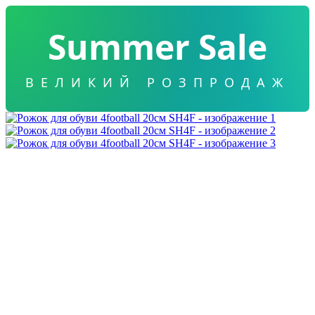
Summer Sale
ВЕЛИКИЙ РОЗПРОДАЖ