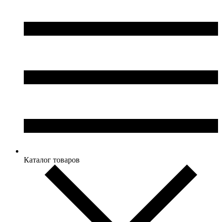
Каталог товаров