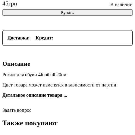
45
грн
Купить
Доставка:
Кредит:
Описание
Рожок для обуви 4football 20см
Цвет товара может изменятся в зависимости от партии.
Детальное описание товара ...
Задать вопрос
Также покупают