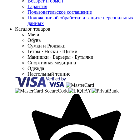
Возврат и обмен
Гарантия
Пользовательское соглашение
Положение об обработке и защите персональных
данных
Каталог товаров
Мячи
Обувь
Сумки и Рюкзаки
Гетры · Носки · Щитки
Манишки · Барьеры · Бутылки
Спортивная медицина
Одежда
Настольный теннис