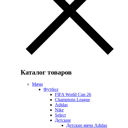
Каталог товаров
Мячи
Футбол
FIFA World Cup 26
Champions League
Adidas
Nike
Select
Детские
Детские мячи Adidas