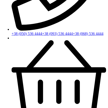
+38 (050) 536 4444
+38 (093) 536 4444
+38 (068) 536 4444