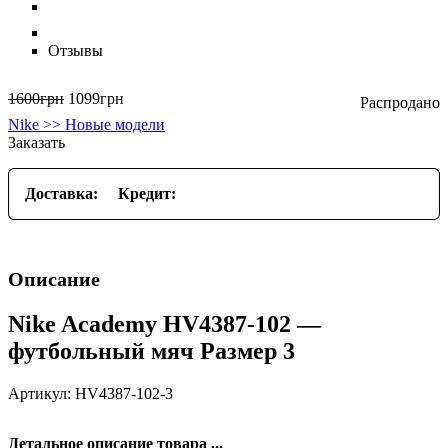
Отзывы
1600
грн
1099
грн
Nike >> Новые модели
Заказать
Доставка:
Кредит:
Описание
Nike Academy HV4387-102 —
футбольный мяч Размер 3
Артикул: HV4387-102-3
Детальное описание товара ...