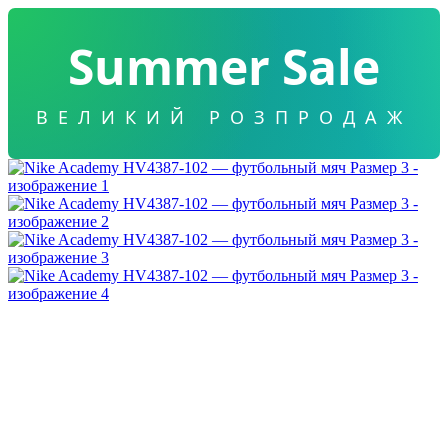
Summer Sale
ВЕЛИКИЙ РОЗПРОДАЖ