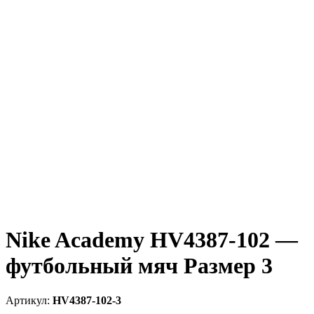
Nike Academy HV4387-102 —
футбольный мяч Размер 3
HV4387-102-3