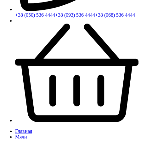
+38 (050) 536 4444
+38 (093) 536 4444
+38 (068) 536 4444
Главная
Мячи