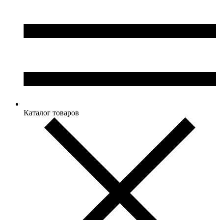
Каталог товаров