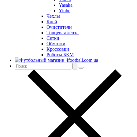
Yasaka
Yinhe
Чехлы
Клей
Очистители
Торцевая лента
Сетки
Обмотки
Кроссовки
Роботы БКМ