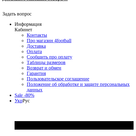
Задать вопрос
Информация
Кабинет
Контакты
Про магазин 4football
Доставка
Оплата
Сообщить про оплату
Таблицы размеров
Возврат и обмен
Гарантия
Пользовательское соглашение
Положение об обработке и защите персональных
данных
Sale -80%
Укр
Рус