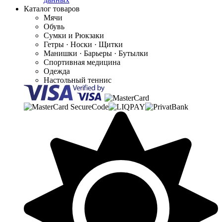
Каталог товаров
Мячи
Обувь
Сумки и Рюкзаки
Гетры · Носки · Щитки
Манишки · Барьеры · Бутылки
Спортивная медицина
Одежда
Настольный теннис