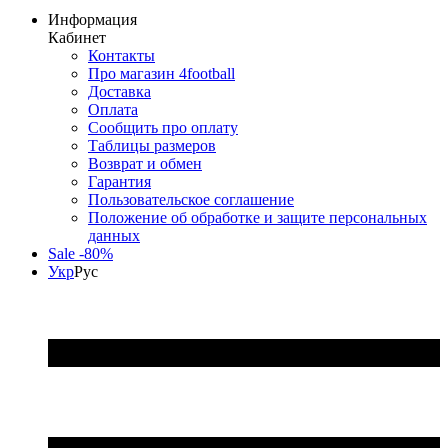
Информация
Кабинет
Контакты
Про магазин 4football
Доставка
Оплата
Сообщить про оплату
Таблицы размеров
Возврат и обмен
Гарантия
Пользовательское соглашение
Положение об обработке и защите персональных
данных
Sale -80%
Укр
Рус