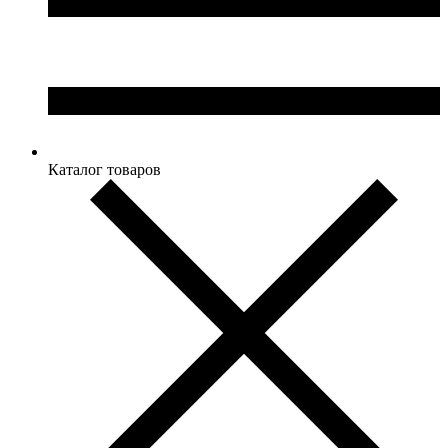
Каталог товаров