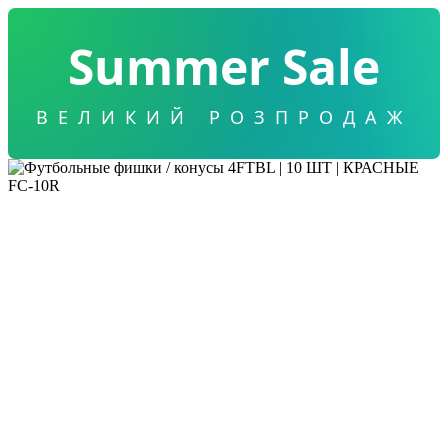
Summer Sale
ВЕЛИКИЙ РОЗПРОДАЖ