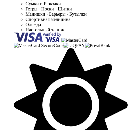
Сумки и Рюкзаки
Гетры · Носки · Щитки
Манишки · Барьеры · Бутылки
Спортивная медицина
Одежда
Настольный теннис