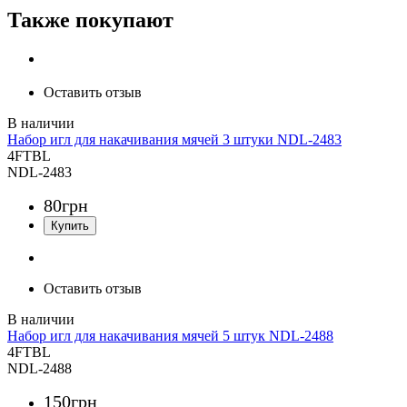
Также покупают
Оставить отзыв
Набор игл для накачивания мячей 3 штуки NDL-2483
4FTBL
NDL-2483
80
грн
Оставить отзыв
Набор игл для накачивания мячей 5 штук NDL-2488
4FTBL
NDL-2488
150
грн