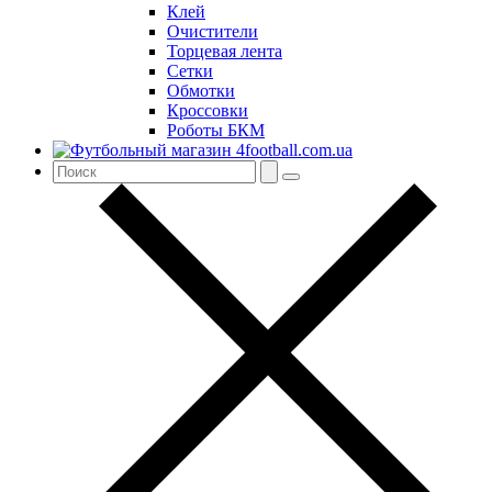
Клей
Очистители
Торцевая лента
Сетки
Обмотки
Кроссовки
Роботы БКМ