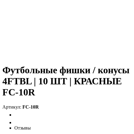
Футбольные фишки / конусы
4FTBL | 10 ШТ | КРАСНЫЕ
FC-10R
FC-10R
Отзывы