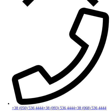
+38 (050) 536 4444
+38 (093) 536 4444
+38 (068) 536 4444