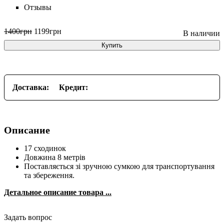
Отзывы
1400
грн
1199
грн
Купить
Доставка:
Кредит:
Описание
17 сходинок
Довжина 8 метрів
Поставляється зі зручною сумкою для транспортування
та збереження.
Детальное описание товара ...
Задать вопрос