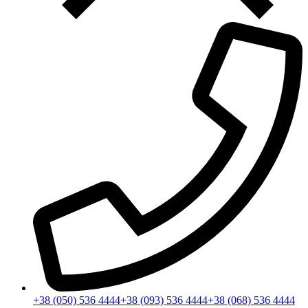
+38 (050) 536 4444
+38 (093) 536 4444
+38 (068) 536 4444