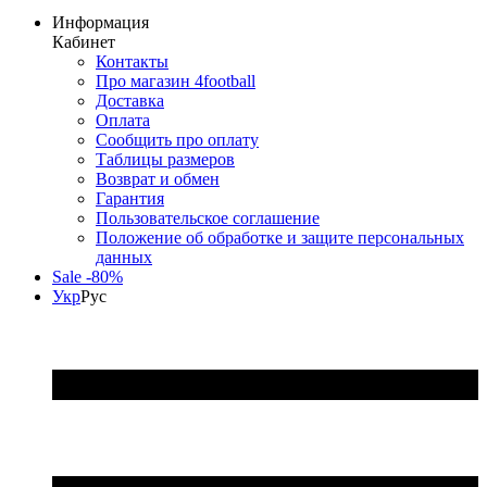
Информация
Кабинет
Контакты
Про магазин 4football
Доставка
Оплата
Сообщить про оплату
Таблицы размеров
Возврат и обмен
Гарантия
Пользовательское соглашение
Положение об обработке и защите персональных
данных
Sale -80%
Укр
Рус