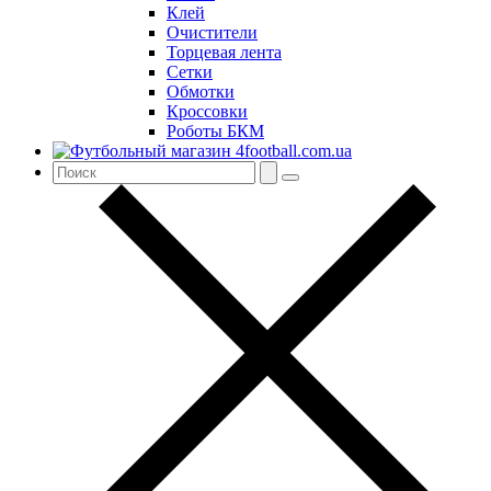
Клей
Очистители
Торцевая лента
Сетки
Обмотки
Кроссовки
Роботы БКМ