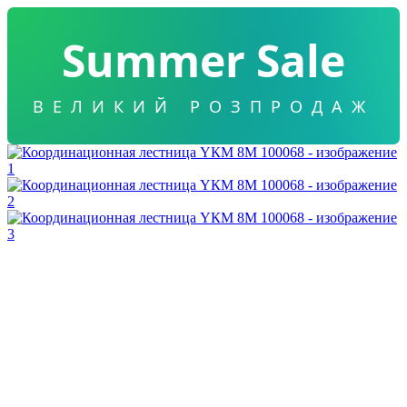
Summer Sale
ВЕЛИКИЙ РОЗПРОДАЖ