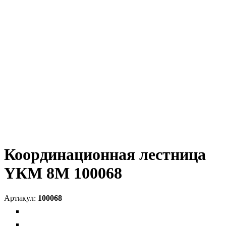
Координационная лестница
YКМ 8M 100068
100068