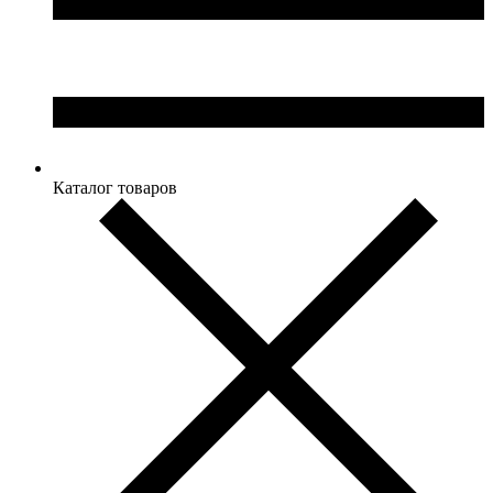
Каталог товаров