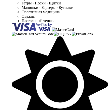
Гетры · Носки · Щитки
Манишки · Барьеры · Бутылки
Спортивная медицина
Одежда
Настольный теннис