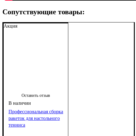
Сопутствующие товары:
Акция
Оставить отзыв
Профессиональная сборка
ракеток для настольного
тенниса