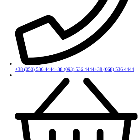
+38 (050) 536 4444
+38 (093) 536 4444
+38 (068) 536 4444