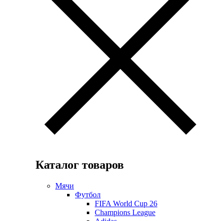
Каталог товаров
Мячи
Футбол
FIFA World Cup 26
Champions League