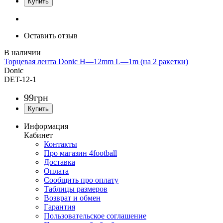
Оставить отзыв
Торцевая лента Donic H—12mm L—1m (на 2 ракетки)
Donic
DET-12-1
99
грн
Информация
Кабинет
Контакты
Про магазин 4football
Доставка
Оплата
Сообщить про оплату
Таблицы размеров
Возврат и обмен
Гарантия
Пользовательское соглашение