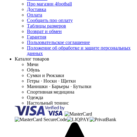
Про магазин 4football
Доставка
Оплата
Сообщить про оплату
Таблицы размеров
Возврат и обмен
Гарантия
Пользовательское соглашение
Положение об обработке и защите персональных
данных
Каталог товаров
Мячи
Обувь
Сумки и Рюкзаки
Гетры · Носки · Щитки
Манишки · Барьеры · Бутылки
Спортивная медицина
Одежда
Настольный теннис