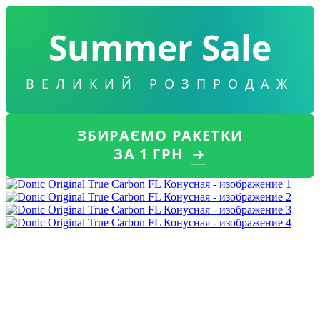
Summer Sale
ВЕЛИКИЙ РОЗПРОДАЖ
ЗБИРАЄМО РАКЕТКИ
ЗА 1 ГРН
→