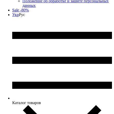
Положение об обработке и защите персональных
данных
Sale -80%
Укр
Рус
Каталог товаров