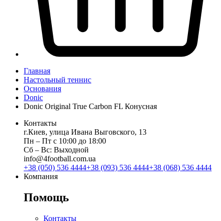
Главная
Настольный теннис
Основания
Donic
Donic Original True Carbon FL Конусная
Контакты
г.Киев, улица Ивана Выговского, 13
Пн ‒ Пт с 10:00 до 18:00
Сб ‒ Вс: Выходной
info@4football.com.ua
+38 (050) 536 4444
+38 (093) 536 4444
+38 (068) 536 4444
Компания
Помощь
Контакты