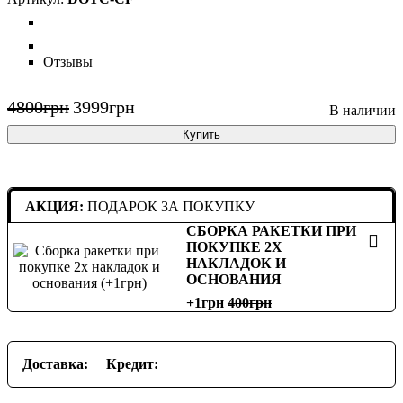
Отзывы
4800
грн
3999
грн
Купить
АКЦИЯ:
ПОДАРОК ЗА ПОКУПКУ
СБОРКА РАКЕТКИ ПРИ
ПОКУПКЕ 2Х
НАКЛАДОК И
ОСНОВАНИЯ
+1грн
400
Доставка:
Кредит: