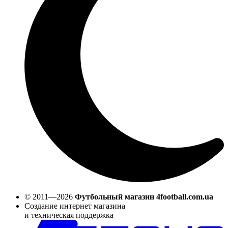
© 2011—2026
Футбольный магазин 4football.com.ua
Создание интернет магазина
и техническая поддержка