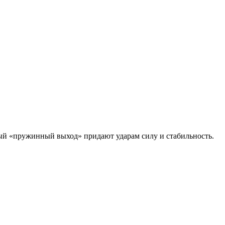
мый «пружинный выход» придают ударам силу и стабильность.