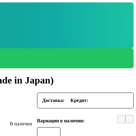
ade in Japan)
Доставка:
Кредит:
Вариации в наличии: