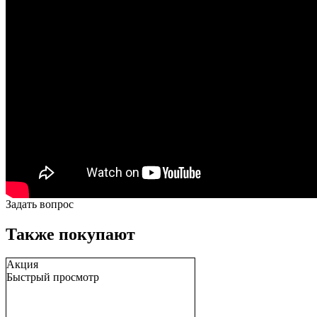
Задать вопрос
Также покупают
Акция
Быстрый просмотр