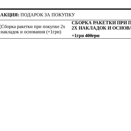
АКЦИЯ:
ПОДАРОК ЗА ПОКУПКУ
СБОРКА РАКЕТКИ ПРИ 
2Х НАКЛАДОК И ОСНОВ
+1грн
400