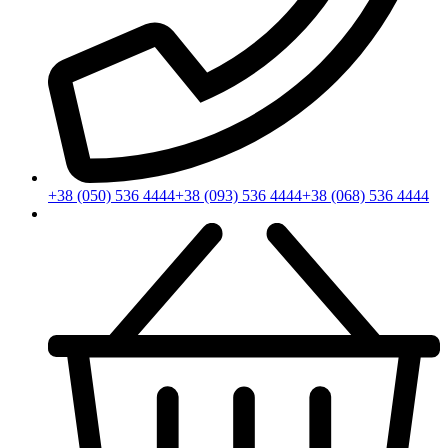
+38 (050) 536 4444
+38 (093) 536 4444
+38 (068) 536 4444