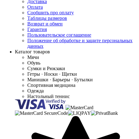
Доставка
Оплата
Сообщить про оплату
Таблицы размеров
Возврат и обмен
Гарантия
Пользовательское соглашение
Положение об обработке и защите персональных
данных
Каталог товаров
Мячи
Обувь
Сумки и Рюкзаки
Гетры · Носки · Щитки
Манишки · Барьеры · Бутылки
Спортивная медицина
Одежда
Настольный теннис