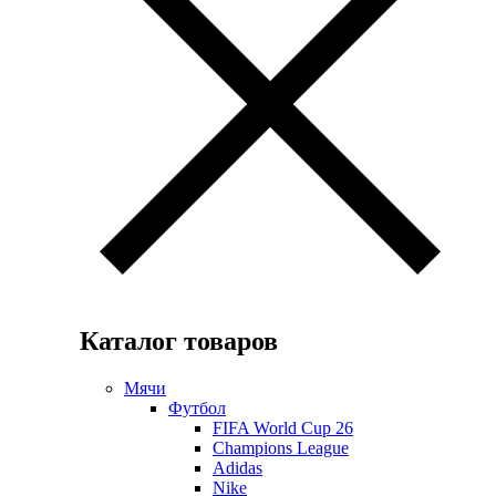
Каталог товаров
Мячи
Футбол
FIFA World Cup 26
Champions League
Adidas
Nike