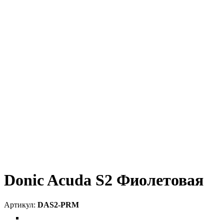
Donic Acuda S2 Фиолетовая
DAS2-PRM