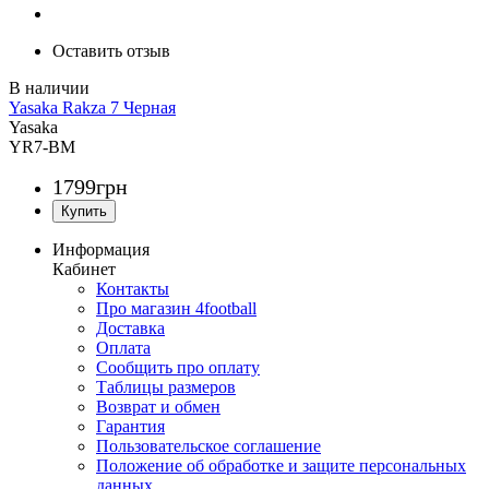
Оставить отзыв
Yasaka Rakza 7 Черная
Yasaka
YR7-BM
1799
грн
Информация
Кабинет
Контакты
Про магазин 4football
Доставка
Оплата
Сообщить про оплату
Таблицы размеров
Возврат и обмен
Гарантия
Пользовательское соглашение
Положение об обработке и защите персональных
данных