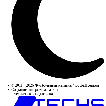
© 2011—2026
Футбольный магазин 4football.com.ua
Создание интернет магазина
и техническая поддержка