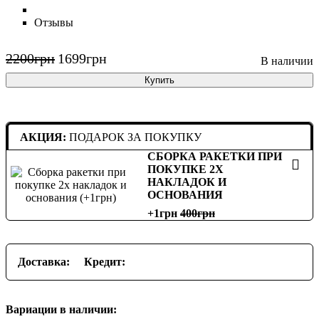
Отзывы
2200
грн
1699
грн
Купить
АКЦИЯ:
ПОДАРОК ЗА ПОКУПКУ
СБОРКА РАКЕТКИ ПРИ
ПОКУПКЕ 2Х
НАКЛАДОК И
ОСНОВАНИЯ
+1грн
400
Доставка:
Кредит:
Вариации в наличии: