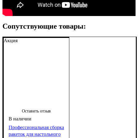
Сопутствующие товары:
Акция
Оставить отзыв
Профессиональная сборка
ракеток для настольного