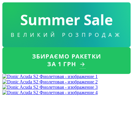
Summer Sale
ВЕЛИКИЙ РОЗПРОДАЖ
ЗБИРАЄМО РАКЕТКИ
ЗА 1 ГРН
→