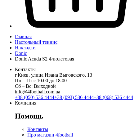
Главная
Настольный теннис
Накладки
Donic
Donic Acuda S2 Фиолетовая
Контакты
г.Киев, улица Ивана Выговского, 13
Пн ‒ Пт с 10:00 до 18:00
Сб ‒ Вс: Выходной
info@4football.com.ua
+38 (050) 536 4444
+38 (093) 536 4444
+38 (068) 536 4444
Компания
Помощь
Контакты
Про магазин 4football