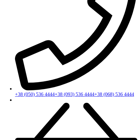
+38 (050) 536 4444
+38 (093) 536 4444
+38 (068) 536 4444