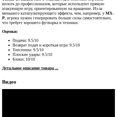
вплоть до профессионалов, которые используют прямую
атакующую игру, ориентированную на вращение. Из-за
меньшего катапультирующего эффекта, чем, например, у
MX-
P
, игроку нужно генерировать больше силы самостоятельно,
что требует хорошего футворка и техники.
Оценки:
Подачи: 9.5/10
Возврат подач и короткая игра: 9.5/10
Топспины: 9.5/10
Плоские удары: 9.5/10
Блоки: 10/10
Детальное описание товара ...
Видео