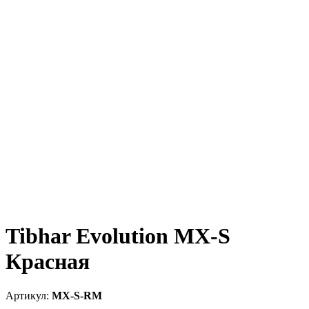
Tibhar Evolution MX-S
Красная
MX-S-RM