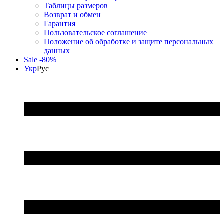
Таблицы размеров
Возврат и обмен
Гарантия
Пользовательское соглашение
Положение об обработке и защите персональных
данных
Sale -80%
Укр
Рус