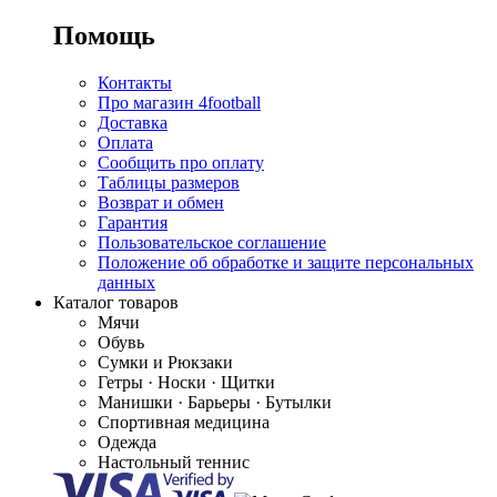
Помощь
Контакты
Про магазин 4football
Доставка
Оплата
Сообщить про оплату
Таблицы размеров
Возврат и обмен
Гарантия
Пользовательское соглашение
Положение об обработке и защите персональных
данных
Каталог товаров
Мячи
Обувь
Сумки и Рюкзаки
Гетры · Носки · Щитки
Манишки · Барьеры · Бутылки
Спортивная медицина
Одежда
Настольный теннис