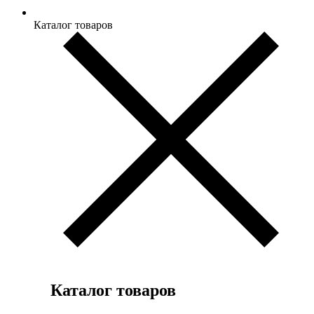
Каталог товаров
Каталог товаров