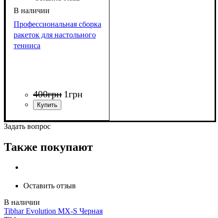
Профессиональная сборка
ракеток для настольного
тенниса
400
грн
1
грн
Задать вопрос
Также покупают
Оставить отзыв
Tibhar Evolution MX-S Черная