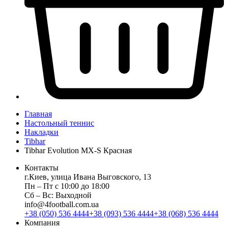
Главная
Настольный теннис
Накладки
Tibhar
Tibhar Evolution MX-S Красная
Контакты
г.Киев, улица Ивана Выговского, 13
Пн ‒ Пт с 10:00 до 18:00
Сб ‒ Вс: Выходной
info@4football.com.ua
+38 (050) 536 4444
+38 (093) 536 4444
+38 (068) 536 4444
Компания