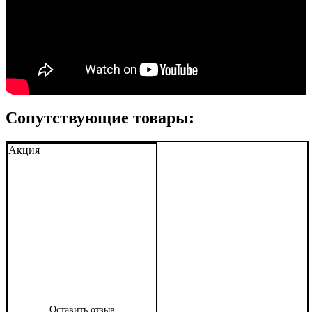
Сопутствующие товары:
Акция
Оставить отзыв