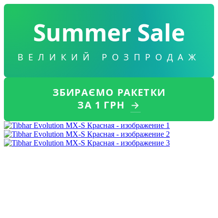
Summer Sale
ВЕЛИКИЙ РОЗПРОДАЖ
ЗБИРАЄМО РАКЕТКИ
ЗА 1 ГРН
→