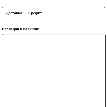
Доставка:
Кредит:
Вариации в наличии: