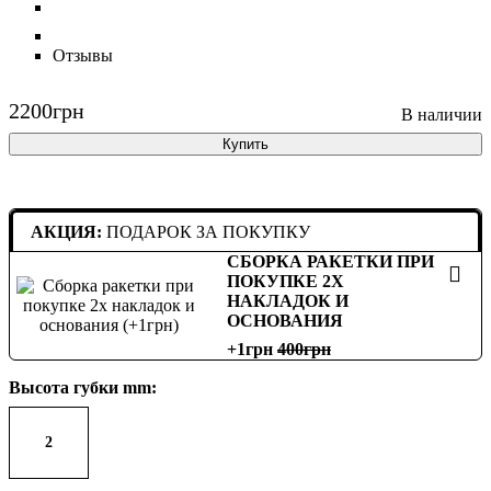
Отзывы
2200
грн
Купить
АКЦИЯ:
ПОДАРОК ЗА ПОКУПКУ
СБОРКА РАКЕТКИ ПРИ
ПОКУПКЕ 2Х
НАКЛАДОК И
ОСНОВАНИЯ
+1грн
400
Высота губки mm:
2