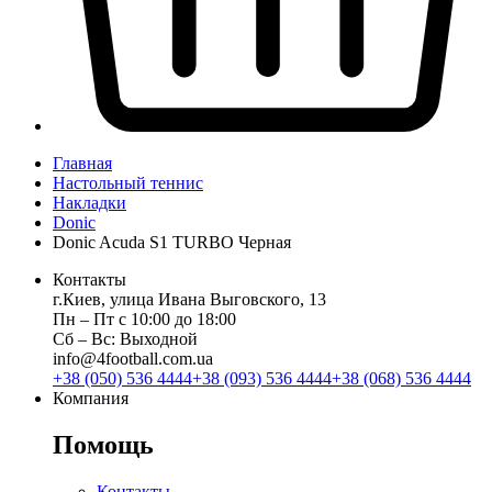
Главная
Настольный теннис
Накладки
Donic
Donic Acuda S1 TURBO Черная
Контакты
г.Киев, улица Ивана Выговского, 13
Пн ‒ Пт с 10:00 до 18:00
Сб ‒ Вс: Выходной
info@4football.com.ua
+38 (050) 536 4444
+38 (093) 536 4444
+38 (068) 536 4444
Компания
Помощь
Контакты