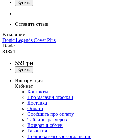
Оставить отзыв
Donic Legends Cover Plus
Donic
818541
559
грн
Информация
Кабинет
Контакты
Про магазин 4football
Доставка
Оплата
Сообщить про оплату
Таблицы размеров
Возврат и обмен
Гарантия
Пользовательское соглашение