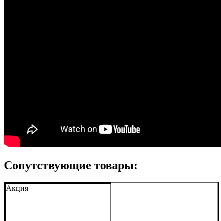
Сопутствующие товары:
Акция