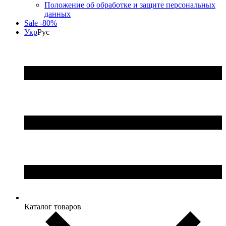
Положение об обработке и защите персональных
данных
Sale -80%
Укр
Рус
Каталог товаров