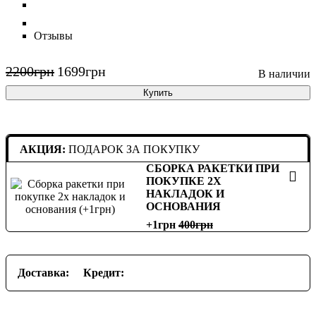
Отзывы
2200
грн
1699
грн
Купить
АКЦИЯ:
ПОДАРОК ЗА ПОКУПКУ
СБОРКА РАКЕТКИ ПРИ
ПОКУПКЕ 2Х
НАКЛАДОК И
ОСНОВАНИЯ
+1грн
400
Доставка:
Кредит: