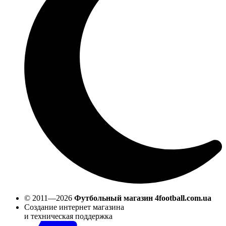
© 2011—2026
Футбольный магазин 4football.com.ua
Создание интернет магазина
и техническая поддержка