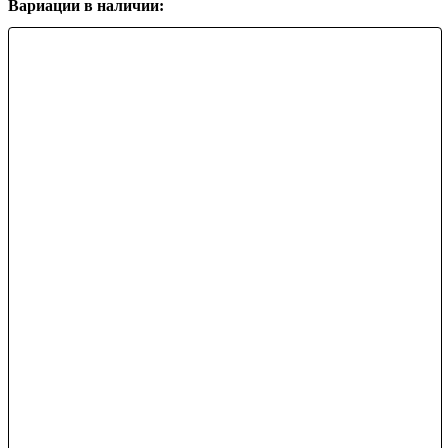
Вариации в наличии: