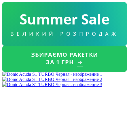
Summer Sale
ВЕЛИКИЙ РОЗПРОДАЖ
ЗБИРАЄМО РАКЕТКИ
ЗА 1 ГРН
→