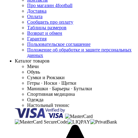
Про магазин 4football
Доставка
Оплата
Сообщить про оплату
Таблицы размеров
Возврат и обмен
Гарантия
Пользовательское соглашение
Положение об обработке и защите персональных
данных
Каталог товаров
Мячи
Обувь
Сумки и Рюкзаки
Гетры · Носки · Щитки
Манишки · Барьеры · Бутылки
Спортивная медицина
Одежда
Настольный теннис