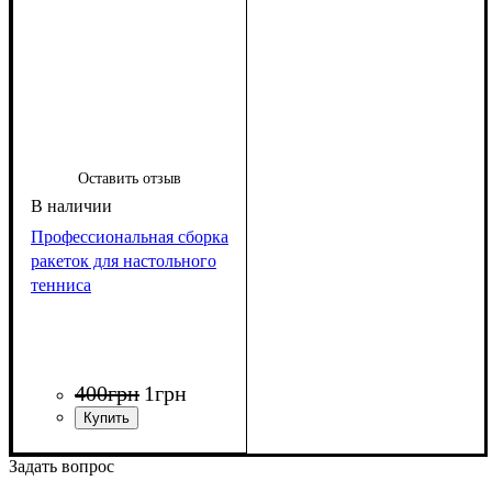
Оставить отзыв
Профессиональная сборка
ракеток для настольного
тенниса
400
грн
1
грн
Задать вопрос