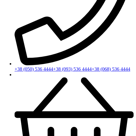
+38 (050) 536 4444
+38 (093) 536 4444
+38 (068) 536 4444