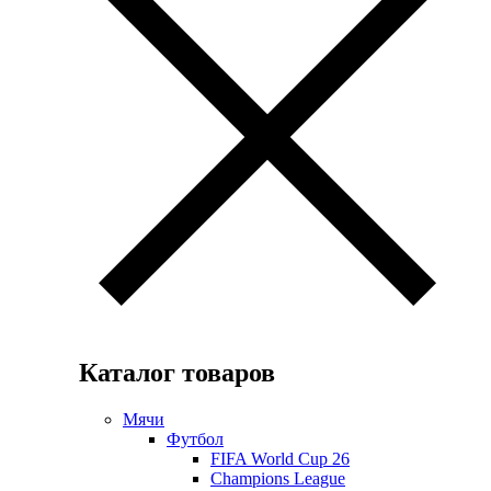
Каталог товаров
Мячи
Футбол
FIFA World Cup 26
Champions League