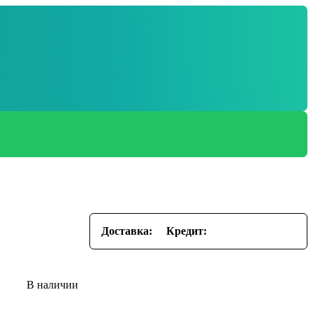
Доставка:
Кредит: