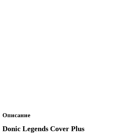
Описание
Donic Legends Cover Plus