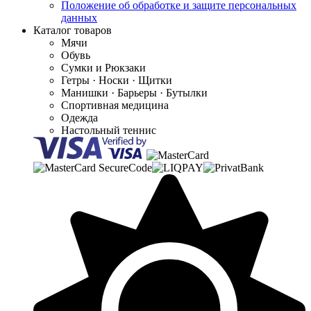
Положение об обработке и защите персональных
данных
Каталог товаров
Мячи
Обувь
Сумки и Рюкзаки
Гетры · Носки · Щитки
Манишки · Барьеры · Бутылки
Спортивная медицина
Одежда
Настольный теннис