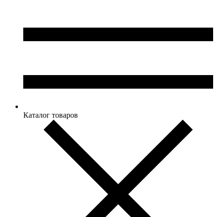
Каталог товаров