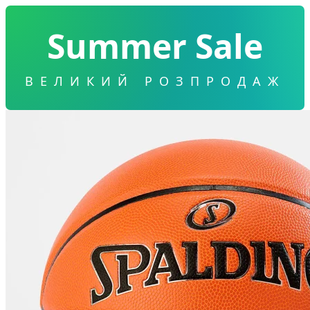
Summer Sale
ВЕЛИКИЙ РОЗПРОДАЖ