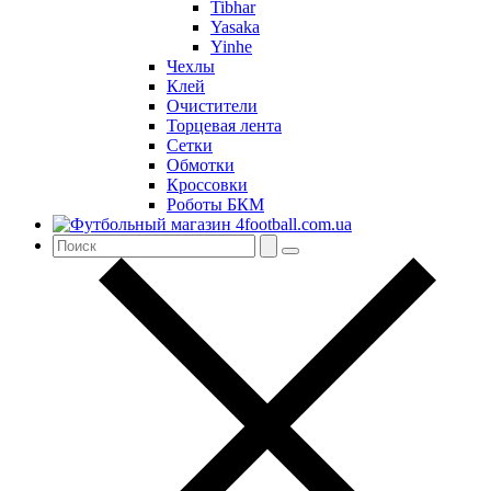
Tibhar
Yasaka
Yinhe
Чехлы
Клей
Очистители
Торцевая лента
Сетки
Обмотки
Кроссовки
Роботы БКМ