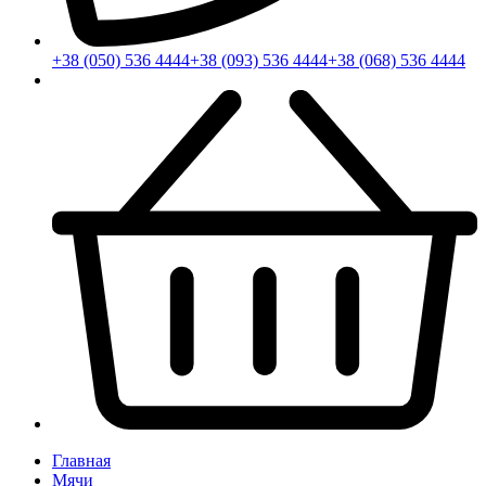
+38 (050) 536 4444
+38 (093) 536 4444
+38 (068) 536 4444
Главная
Мячи