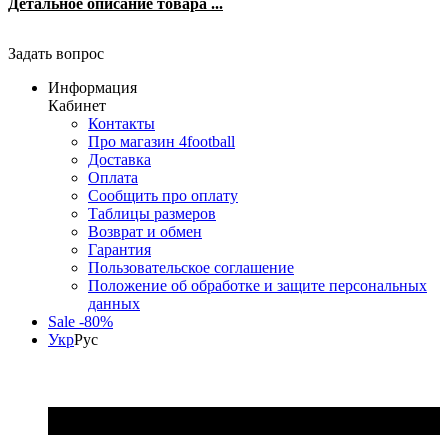
Детальное описание товара ...
Задать вопрос
Информация
Кабинет
Контакты
Про магазин 4football
Доставка
Оплата
Сообщить про оплату
Таблицы размеров
Возврат и обмен
Гарантия
Пользовательское соглашение
Положение об обработке и защите персональных
данных
Sale -80%
Укр
Рус