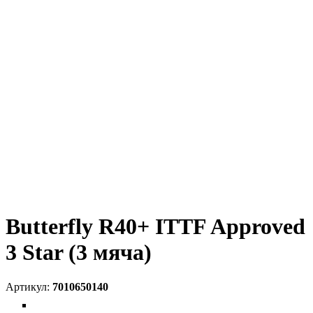
Butterfly R40+ ITTF Approved
3 Star (3 мяча)
7010650140