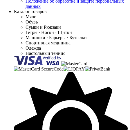
Положение об обработке и защите персональных
данных
Каталог товаров
Мячи
Обувь
Сумки и Рюкзаки
Гетры · Носки · Щитки
Манишки · Барьеры · Бутылки
Спортивная медицина
Одежда
Настольный теннис