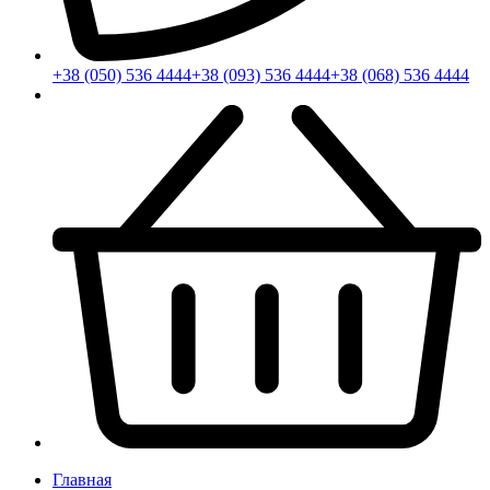
+38 (050) 536 4444
+38 (093) 536 4444
+38 (068) 536 4444
Главная