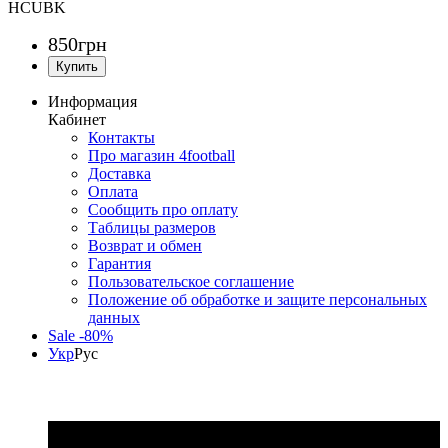
HCUBK
850
грн
Информация
Кабинет
Контакты
Про магазин 4football
Доставка
Оплата
Сообщить про оплату
Таблицы размеров
Возврат и обмен
Гарантия
Пользовательское соглашение
Положение об обработке и защите персональных
данных
Sale -80%
Укр
Рус