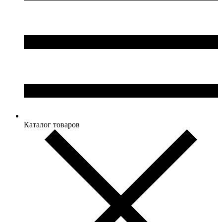
Каталог товаров