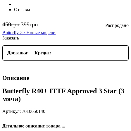
Отзывы
450
грн
399
грн
Butterfly >> Новые модели
Заказать
Доставка:
Кредит:
Описание
Butterfly R40+ ITTF Approved 3 Star (3
мяча)
Артикул: 7010650140
Детальное описание товара ...