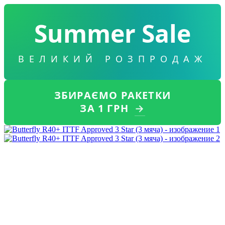
Summer Sale
ВЕЛИКИЙ РОЗПРОДАЖ
ЗБИРАЄМО РАКЕТКИ
ЗА 1 ГРН
→