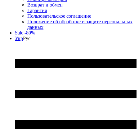
Возврат и обмен
Гарантия
Пользовательское соглашение
Положение об обработке и защите персональных
данных
Sale -80%
Укр
Рус