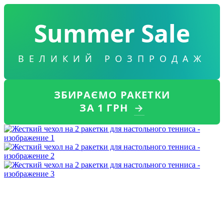
Summer Sale
ВЕЛИКИЙ РОЗПРОДАЖ
ЗБИРАЄМО РАКЕТКИ
ЗА 1 ГРН
→