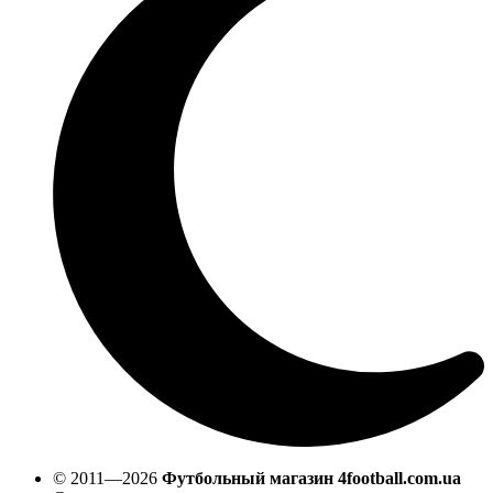
© 2011—2026
Футбольный магазин 4football.com.ua