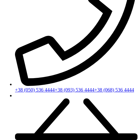
+38 (050) 536 4444
+38 (093) 536 4444
+38 (068) 536 4444