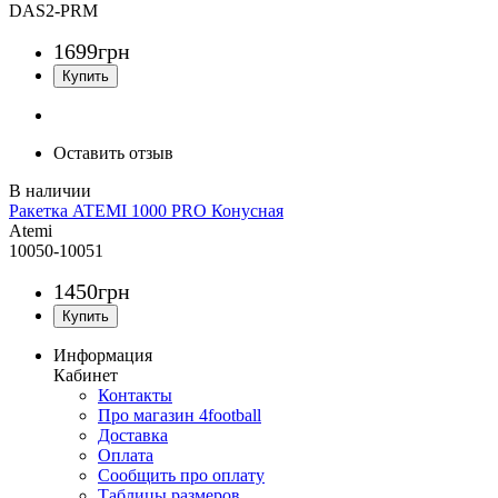
DAS2-PRM
1699
грн
Оставить отзыв
Ракетка ATEMI 1000 PRO Конусная
Atemi
10050-10051
1450
грн
Информация
Кабинет
Контакты
Про магазин 4football
Доставка
Оплата
Сообщить про оплату
Таблицы размеров