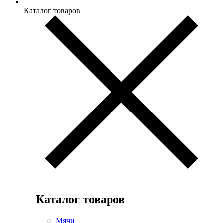
Каталог товаров
Каталог товаров
Мячи