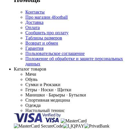
Контакты
Про магазин 4football
Доставка
Оплата
Сообщить про оплату
Таблицы размеров
Возврат и обмен
Гарантия
Пользовательское соглашение
Положение об обработке и защите персональных
данных
Каталог товаров
Мячи
Обувь
Сумки и Рюкзаки
Гетры · Носки · Щитки
Манишки · Барьеры · Бутылки
Спортивная медицина
Одежда
Настольный теннис