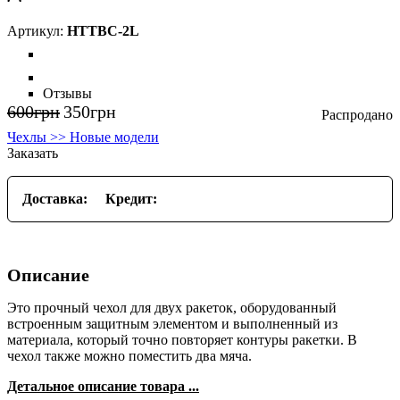
HTTBC-2L
Отзывы
600
грн
350
грн
Чехлы >> Новые модели
Заказать
Доставка:
Кредит:
Описание
Это прочный чехол для двух ракеток, оборудованный
встроенным защитным элементом и выполненный из
материала, который точно повторяет контуры ракетки. В
чехол также можно поместить два мяча.
Детальное описание товара ...