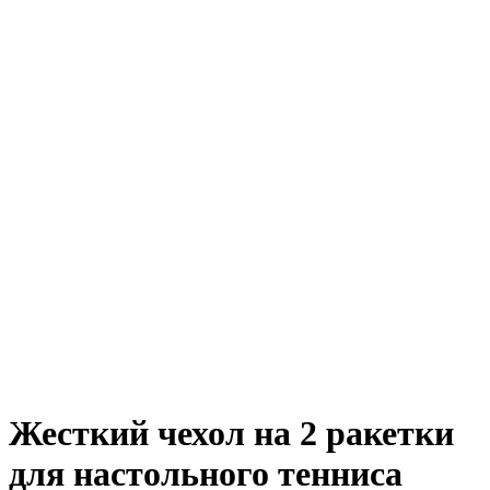
Жесткий чехол на 2 ракетки
для настольного тенниса