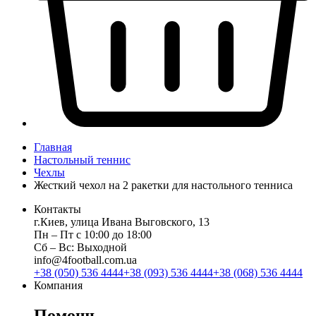
Главная
Настольный теннис
Чехлы
Жесткий чехол на 2 ракетки для настольного тенниса
Контакты
г.Киев, улица Ивана Выговского, 13
Пн ‒ Пт с 10:00 до 18:00
Сб ‒ Вс: Выходной
info@4football.com.ua
+38 (050) 536 4444
+38 (093) 536 4444
+38 (068) 536 4444
Компания
Помощь