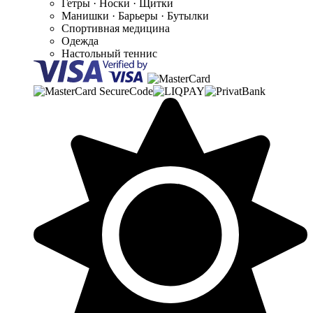
Гетры · Носки · Щитки
Манишки · Барьеры · Бутылки
Спортивная медицина
Одежда
Настольный теннис