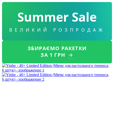
Summer Sale
ВЕЛИКИЙ РОЗПРОДАЖ
ЗБИРАЄМО РАКЕТКИ
ЗА 1 ГРН
→