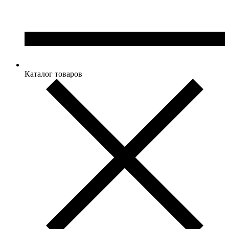
Каталог товаров