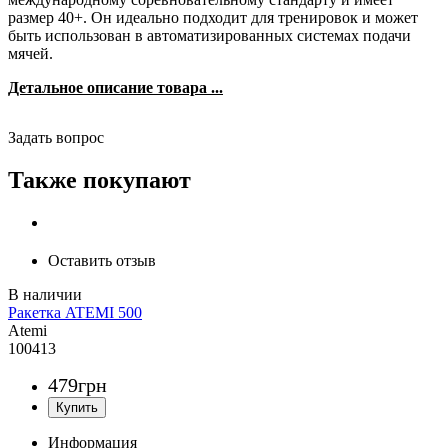
размер 40+. Он идеально подходит для тренировок и может
быть использован в автоматизированных системах подачи
мячей.
Детальное описание товара ...
Задать вопрос
Также покупают
Оставить отзыв
Ракетка ATEMI 500
Atemi
100413
479
грн
Информация