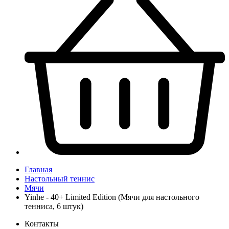
Главная
Настольный теннис
Мячи
Yinhe - 40+ Limited Edition (Мячи для настольного
тенниса, 6 штук)
Контакты