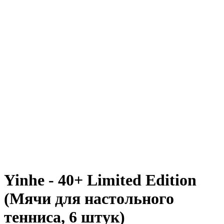
Yinhe - 40+ Limited Edition
(Мячи для настольного
тенниса, 6 штук)