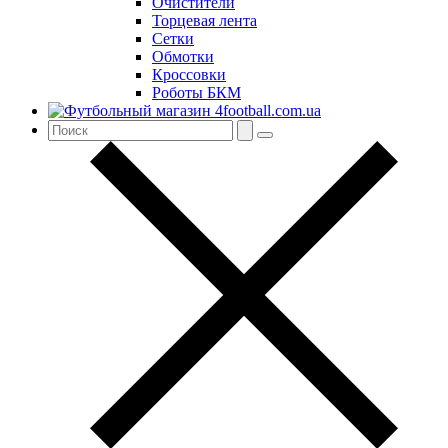
Очистители
Торцевая лента
Сетки
Обмотки
Кроссовки
Роботы БКМ