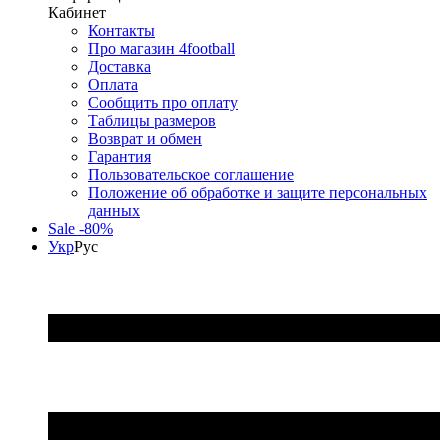
Кабинет
Контакты
Про магазин 4football
Доставка
Оплата
Сообщить про оплату
Таблицы размеров
Возврат и обмен
Гарантия
Пользовательское соглашение
Положение об обработке и защите персональных
данных
Sale -80%
Укр
Рус