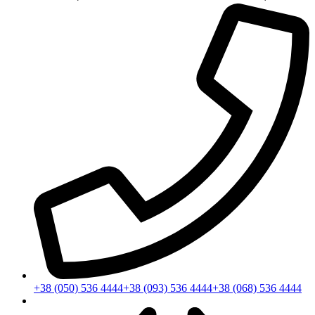
+38 (050) 536 4444
+38 (093) 536 4444
+38 (068) 536 4444