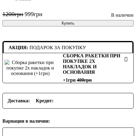
1200
грн
999
грн
Купить
АКЦИЯ:
ПОДАРОК ЗА ПОКУПКУ
СБОРКА РАКЕТКИ ПРИ
ПОКУПКЕ 2Х
НАКЛАДОК И
ОСНОВАНИЯ
+1грн
400
Доставка:
Кредит:
Вариации в наличии: