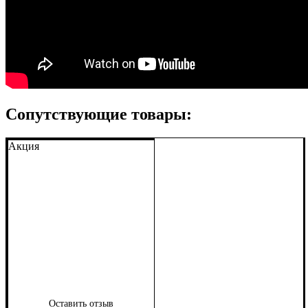
Сопутствующие товары:
Акция
Оставить отзыв