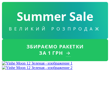
Summer Sale
ВЕЛИКИЙ РОЗПРОДАЖ
ЗБИРАЄМО РАКЕТКИ
ЗА 1 ГРН
→