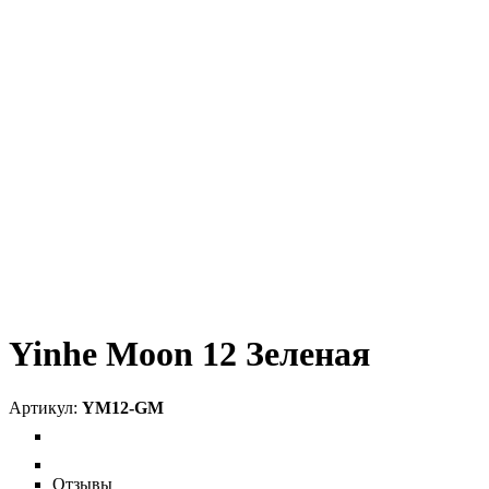
Yinhe Moon 12 Зеленая
YM12-GM
Отзывы