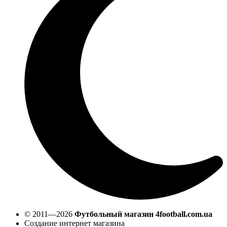
© 2011—2026
Футбольный магазин 4football.com.ua
Создание интернет магазина