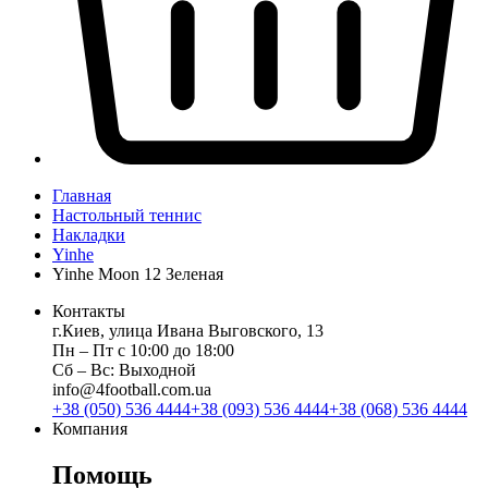
Главная
Настольный теннис
Накладки
Yinhe
Yinhe Moon 12 Зеленая
Контакты
г.Киев, улица Ивана Выговского, 13
Пн ‒ Пт с 10:00 до 18:00
Сб ‒ Вс: Выходной
info@4football.com.ua
+38 (050) 536 4444
+38 (093) 536 4444
+38 (068) 536 4444
Компания
Помощь