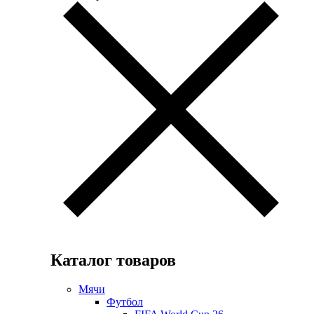
Каталог товаров
Мячи
Футбол