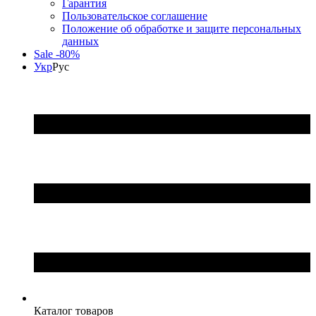
Гарантия
Пользовательское соглашение
Положение об обработке и защите персональных
данных
Sale -80%
Укр
Рус
Каталог товаров