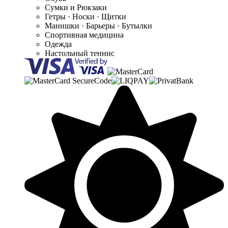
Сумки и Рюкзаки
Гетры · Носки · Щитки
Манишки · Барьеры · Бутылки
Спортивная медицина
Одежда
Настольный теннис