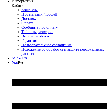
Информация
Кабинет
Контакты
Про магазин 4football
Доставка
Оплата
Сообщить про оплату
Таблицы размеров
Возврат и обмен
Гарантия
Пользовательское соглашение
Положение об обработке и защите персональных
данных
Sale -80%
Укр
Рус