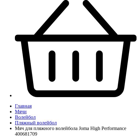
Главная
Мячи
Волейбол
Пляжный волейбол
Мяч для пляжного волейбола Joma High Performance
400681709