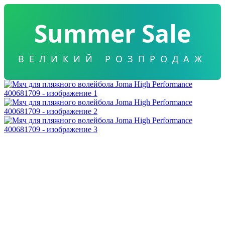
Summer Sale
ВЕЛИКИЙ РОЗПРОДАЖ