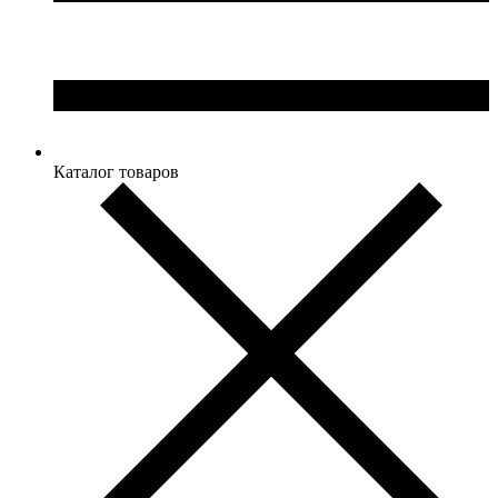
Каталог товаров