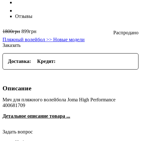
Отзывы
1800
грн
899
грн
Пляжный волейбол >> Новые модели
Заказать
Доставка:
Кредит:
Описание
Мяч для пляжного волейбола Joma High Performance
400681709
Детальное описание товара ...
Задать вопрос