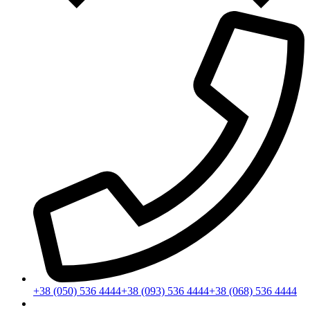
+38 (050) 536 4444
+38 (093) 536 4444
+38 (068) 536 4444