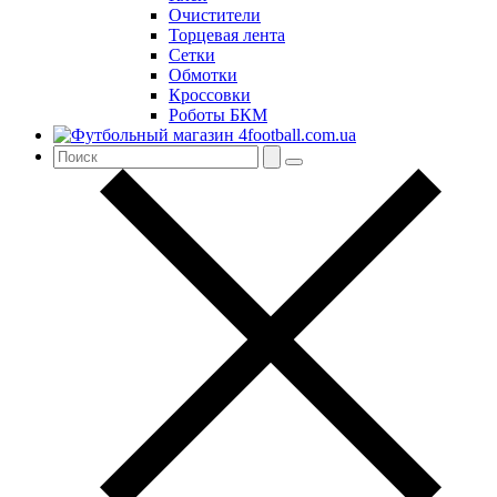
Очистители
Торцевая лента
Сетки
Обмотки
Кроссовки
Роботы БКМ