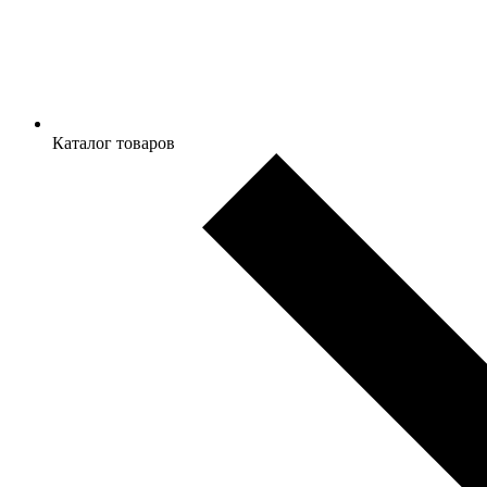
Каталог товаров