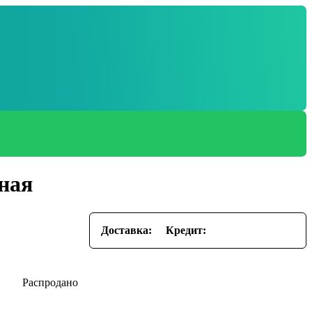
сная
Доставка:
Кредит: