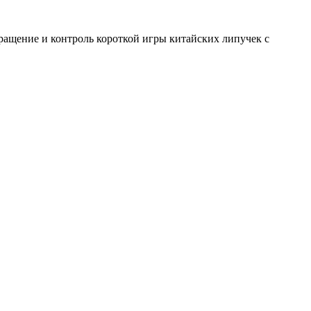
ращение и контроль короткой игры китайских липучек с