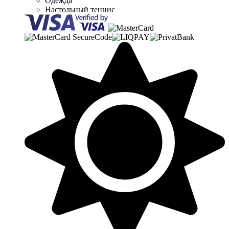
Одежда
Настольный теннис