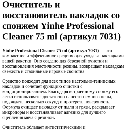
Очиститель и
восстановитель накладок со
спонжем Yinhe Professional
Cleaner 75 ml (артикул 7031)
Yinhe Professional Cleaner 75 ml (артикул 7031)
— это
компактное и эффективное средство для ухода за накладками
вашей ракетки. Оно создано для бережной очистки и
восстановления эластичности резины, возвращает накладкам
свежесть и стабильные игровые свойства.
Средство подходит для всех типов настольно-теннисных
накладок и сочетает функцию очистки с
кондиционированием. Благодаря встроенному спонжу его
легко использовать: достаточно нанести немного пены,
подождать несколько секунд и протереть поверхность.
Формула очищает накладку от пыли и грязи, раскрывает
микропоры и восстанавливает адгезию для лучшего
сцепления мяча с резиной.
Очиститель обладает антистатическими и