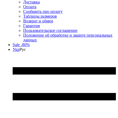
Доставка
Оплата
Сообщить про оплату
Таблицы размеров
Возврат и обмен
Гарантия
Пользовательское соглашение
Положение об обработке и защите персональных
данных
Sale -80%
Укр
Рус