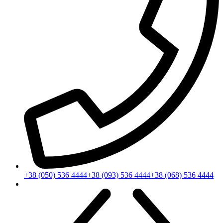
+38 (050) 536 4444
+38 (093) 536 4444
+38 (068) 536 4444