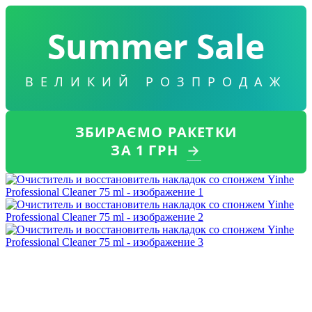
Summer Sale
ВЕЛИКИЙ РОЗПРОДАЖ
ЗБИРАЄМО РАКЕТКИ
ЗА 1 ГРН
→