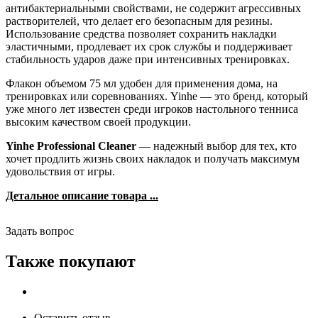
антибактериальными свойствами, не содержит агрессивных
растворителей, что делает его безопасным для резины.
Использование средства позволяет сохранить накладки
эластичными, продлевает их срок службы и поддерживает
стабильность ударов даже при интенсивных тренировках.
Флакон объемом 75 мл удобен для применения дома, на
тренировках или соревнованиях. Yinhe — это бренд, который
уже много лет известен среди игроков настольного тенниса
высоким качеством своей продукции.
Yinhe Professional Cleaner
— надежный выбор для тех, кто
хочет продлить жизнь своих накладок и получать максимум
удовольствия от игры.
Детальное описание товара ...
Задать вопрос
Также покупают
Оставить отзыв