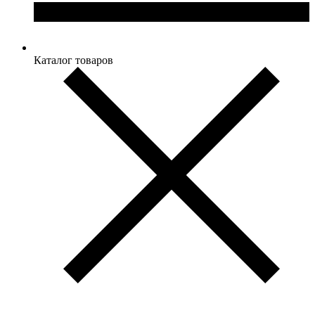
Каталог товаров