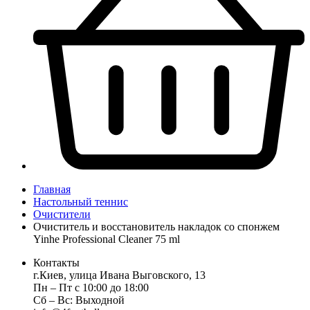
Главная
Настольный теннис
Очистители
Очиститель и восстановитель накладок со спонжем
Yinhe Professional Cleaner 75 ml
Контакты
г.Киев, улица Ивана Выговского, 13
Пн ‒ Пт с 10:00 до 18:00
Сб ‒ Вс: Выходной