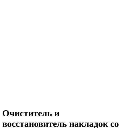
Очиститель и
восстановитель накладок со