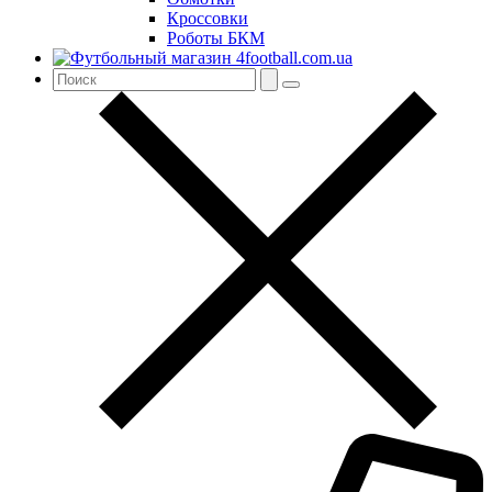
Кроссовки
Роботы БКМ