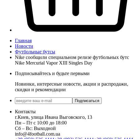
Главная
Новости
Футбольные бутсы
Nike сообщили специальном релизе футбольных бутс
Nike Mercurial Vapor XIII Singles Day
Подписывайтесь и будьте первыми
Новинки, интересные новости, акции и распродажи,
скидки и рекомендации
Подписаться
Контакты
г.Киев, улица Ивана Выговского, 13
Пн ‒ Пт с 10:00 до 18:00
Сб ‒ Вс: Выходной
info@4football.com.ua