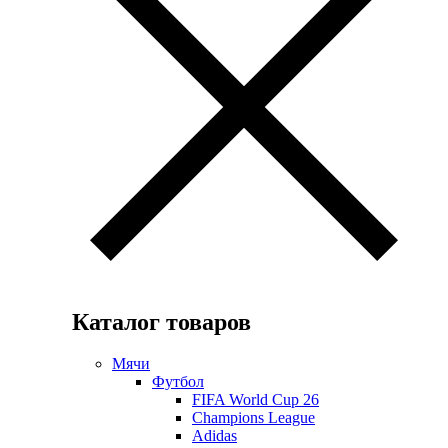
Каталог товаров
Мячи
Футбол
FIFA World Cup 26
Champions League
Adidas