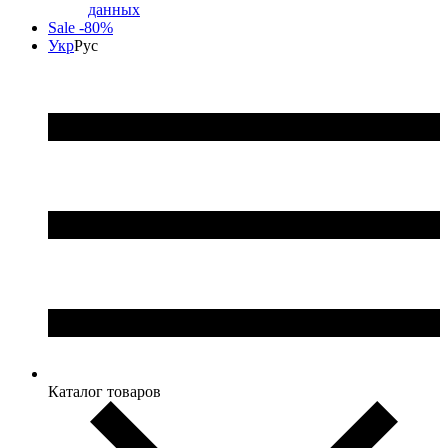
данных
Sale -80%
Укр
Рус
Каталог товаров