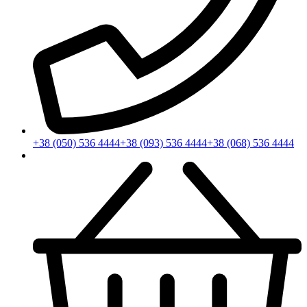
+38 (050) 536 4444
+38 (093) 536 4444
+38 (068) 536 4444