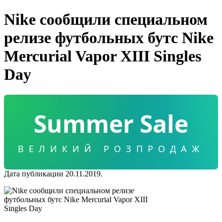
Nike сообщили специальном
релизе футбольных бутс Nike
Mercurial Vapor XIII Singles
Day
Summer Sale
ВЕЛИКИЙ РОЗПРОДАЖ
Дата публикации 20.11.2019.