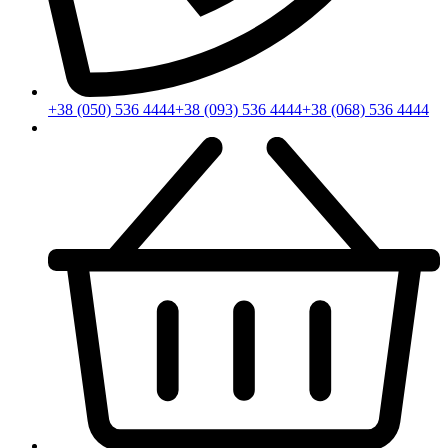
+38 (050) 536 4444
+38 (093) 536 4444
+38 (068) 536 4444