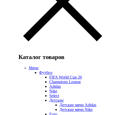
Каталог товаров
Мячи
Футбол
FIFA World Cup 26
Champions League
Adidas
Nike
Select
Детские
Детские мячи Adidas
Детские мячи Nike
Euro