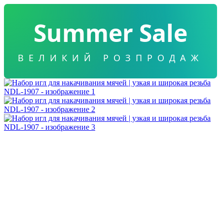
Summer Sale
ВЕЛИКИЙ РОЗПРОДАЖ