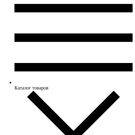
Каталог товаров