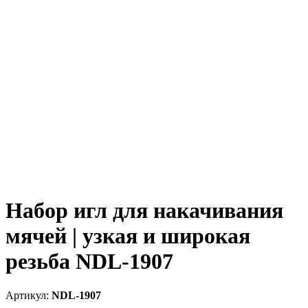
Набор игл для накачивания
мячей | узкая и широкая
резьба NDL-1907
NDL-1907