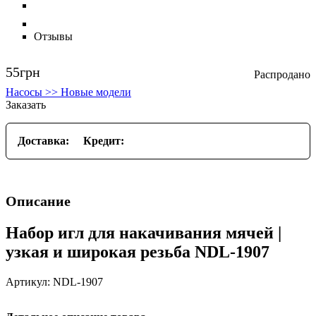
Отзывы
55
грн
Насосы >> Новые модели
Заказать
Доставка:
Кредит:
Описание
Набор игл для накачивания мячей |
узкая и широкая резьба NDL-1907
Артикул: NDL-1907