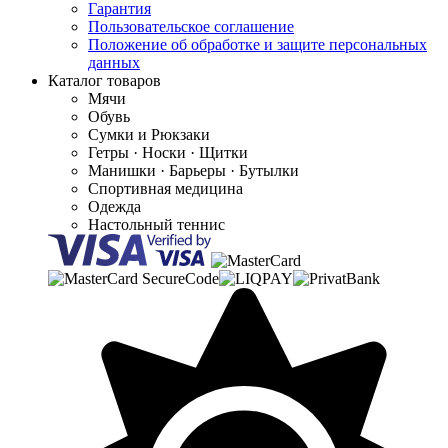
Гарантия
Пользовательское соглашение
Положение об обработке и защите персональных
данных
Каталог товаров
Мячи
Обувь
Сумки и Рюкзаки
Гетры · Носки · Щитки
Манишки · Барьеры · Бутылки
Спортивная медицина
Одежда
Настольный теннис