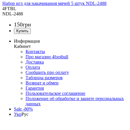
Набор игл для накачивания мячей 5 штук NDL-2488
4FTBL
NDL-2488
150
грн
Информация
Кабинет
Контакты
Про магазин 4football
Доставка
Оплата
Сообщить про оплату
Таблицы размеров
Возврат и обмен
Гарантия
Пользовательское соглашение
Положение об обработке и защите персональных
данных
Sale -80%
Укр
Рус